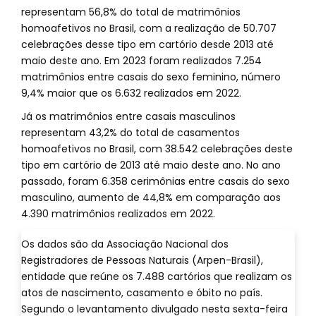
representam 56,8% do total de matrimônios
homoafetivos no Brasil, com a realização de 50.707
celebrações desse tipo em cartório desde 2013 até
maio deste ano. Em 2023 foram realizados 7.254
matrimônios entre casais do sexo feminino, número
9,4% maior que os 6.632 realizados em 2022.
Já os matrimônios entre casais masculinos
representam 43,2% do total de casamentos
homoafetivos no Brasil, com 38.542 celebrações deste
tipo em cartório de 2013 até maio deste ano. No ano
passado, foram 6.358 cerimônias entre casais do sexo
masculino, aumento de 44,8% em comparação aos
4.390 matrimônios realizados em 2022.
Os dados são da Associação Nacional dos
Registradores de Pessoas Naturais (Arpen-Brasil),
entidade que reúne os 7.488 cartórios que realizam os
atos de nascimento, casamento e óbito no país.
Segundo o levantamento divulgado nesta sexta-feira