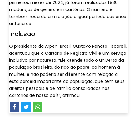
primeiros meses de 2024, já foram realizadas 1.930
mudanças de gênero em cartórios. O número é
também recorde em relação a igual período dos anos
anteriores.
Inclusão
O presidente da Arpen-Brasil, Gustavo Renato Fiscarelli,
acentuou que o Cartório de Registro Civil é um serviço
inclusivo por natureza. “Ele atende todo o universo da
população brasileira, do rico ao pobre, do homem à
mulher, e não poderia ser diferente com relação a
esta parcela importante da população, que tem seus
direitos pessoais e de família consolidados nos
cartórios de nosso país”, afirmou.