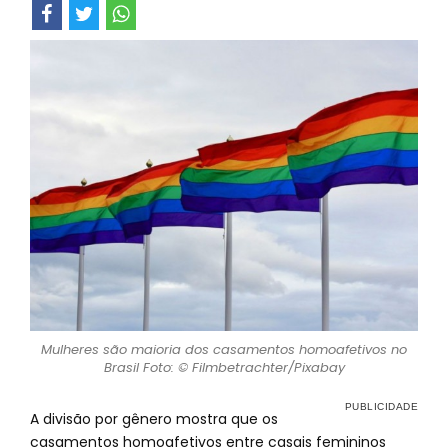
Mulheres são maioria dos casamentos homoafetivos no
Brasil Foto: © Filmbetrachter/Pixabay
A divisão por gênero mostra que os
casamentos homoafetivos entre casais femininos