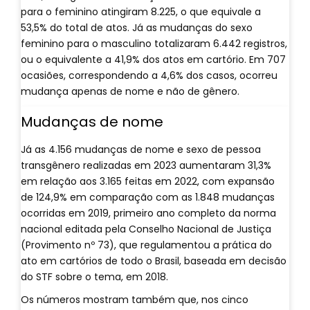
para o feminino atingiram 8.225, o que equivale a
53,5% do total de atos. Já as mudanças do sexo
feminino para o masculino totalizaram 6.442 registros,
ou o equivalente a 41,9% dos atos em cartório. Em 707
ocasiões, correspondendo a 4,6% dos casos, ocorreu
mudança apenas de nome e não de gênero.
Mudanças de nome
Já as 4.156 mudanças de nome e sexo de pessoa
transgênero realizadas em 2023 aumentaram 31,3%
em relação aos 3.165 feitas em 2022, com expansão
de 124,9% em comparação com as 1.848 mudanças
ocorridas em 2019, primeiro ano completo da norma
nacional editada pela Conselho Nacional de Justiça
(Provimento nº 73), que regulamentou a prática do
ato em cartórios de todo o Brasil, baseada em decisão
do STF sobre o tema, em 2018.
Os números mostram também que, nos cinco