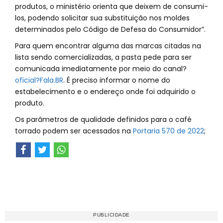
produtos, o ministério orienta que deixem de consumi-
los, podendo solicitar sua substituição nos moldes
determinados pelo Código de Defesa do Consumidor”.
Para quem encontrar alguma das marcas citadas na
lista sendo comercializadas, a pasta pede para ser
comunicada imediatamente por meio do canal?
oficial?Fala.BR
. É preciso informar o nome do
estabelecimento e o endereço onde foi adquirido o
produto.
Os parâmetros de qualidade definidos para o café
torrado podem ser acessados na
Portaria 570 de 2022
;