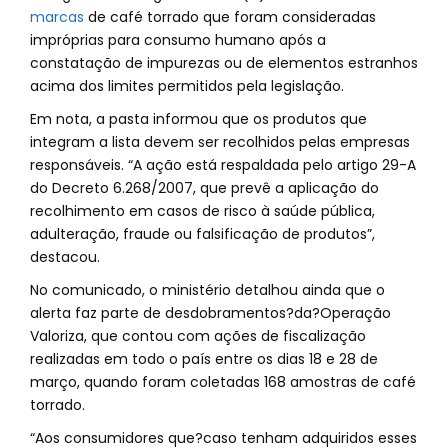
marcas
de café torrado que foram consideradas
impróprias para consumo humano após a
constatação de impurezas ou de elementos estranhos
acima dos limites permitidos pela legislação.
Em nota, a pasta informou que os produtos que
integram a lista devem ser recolhidos pelas empresas
responsáveis. “A ação está respaldada pelo artigo 29-A
do Decreto 6.268/2007, que prevê a aplicação do
recolhimento em casos de risco à saúde pública,
adulteração, fraude ou falsificação de produtos”,
destacou.
No comunicado, o ministério detalhou ainda que o
alerta faz parte de desdobramentos?da?Operação
Valoriza, que contou com ações de fiscalização
realizadas em todo o país entre os dias 18 e 28 de
março, quando foram coletadas 168 amostras de café
torrado.
“Aos consumidores que?caso tenham adquiridos esses