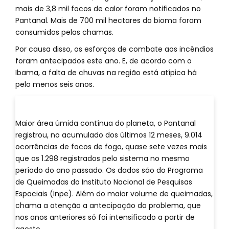
mais de 3,8 mil focos de calor foram notificados no
Pantanal. Mais de 700 mil hectares do bioma foram
consumidos pelas chamas.
Por causa disso, os esforços de combate aos incêndios
foram antecipados este ano. E, de acordo com o
Ibama, a falta de chuvas na região está atípica há
pelo menos seis anos.
Maior área úmida contínua do planeta, o Pantanal
registrou, no acumulado dos últimos 12 meses, 9.014
ocorrências de focos de fogo, quase sete vezes mais
que os 1.298 registrados pelo sistema no mesmo
período do ano passado. Os dados são do Programa
de Queimadas do Instituto Nacional de Pesquisas
Espaciais (Inpe). Além do maior volume de queimadas,
chama a atenção a antecipação do problema, que
nos anos anteriores só foi intensificado a partir de