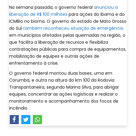
Na semana passada, o governo federal
anunciou a
liberação de R$ 100 milhões
para ações do Ibama e do
ICMBio no bioma. O governo do estado de Mato Grosso
do Sul
também reconheceu situação de emergência
em municípios afetados pelas queimadas na região, o
que facilita a liberação de recursos e flexibiliza
contratações públicas para compra de equipamentos,
mobilização de equipes e outras ações de
enfrentamento à crise.
O governo federal montou duas bases, uma em
Corumbá, e outra na altura do km 100 da Rodovia
Transpantaneira, segundo Marina Silva, para abrigar
equipes, concentrar as ações logísticas e realizar o
monitoramento e acompanhamento dos focos de
incêndio.