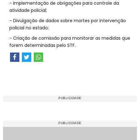
- Implementação de obrigações para controle da
atividade policial;
- Divulgação de dados sobre mortes por intervenção
policial no estado;
- Criação de comissão para monitorar as medidas que
forem determinadas pelo STF.