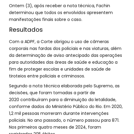
Ontem (3), após receber a nota técnica, Fachin
determinou que todos os envolvidos apresentem
manifestações finais sobre o caso.
Resultados
Com a ADPF, a Corte obrigou o uso de câmeras
corporais nas fardas dos policiais e nas viaturas, além
da determinação de aviso antecipado das operações
para autoridades das áreas de saúde e educação a
fim de proteger escolas e unidades de saúde de
tiroteios entre policiais e criminosos.
Segundo a nota técnica elaborada pelo Supremo, as
decisões, que foram tomadas a partir de
2020 contribuíram para a diminuição da letalidade,
conforme dados do Ministério Público do Rio. Em 2020,
1,2 mil pessoas morreram durante intervenções
policiais. No ano passado, o número passou para 871.
Nos primeiros quatro meses de 2024, foram