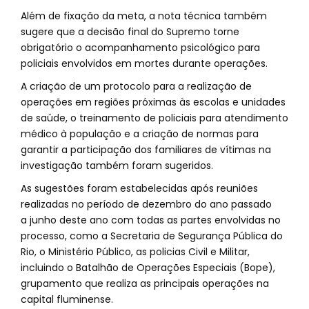
Além de fixação da meta, a nota técnica também
sugere que a decisão final do Supremo torne
obrigatório o acompanhamento psicológico para
policiais envolvidos em mortes durante operações.
A criação de um protocolo para a realização de
operações em regiões próximas às escolas e unidades
de saúde, o treinamento de policiais para atendimento
médico à população e a criação de normas para
garantir a participação dos familiares de vítimas na
investigação também foram sugeridos.
As sugestões foram estabelecidas após reuniões
realizadas no período de dezembro do ano passado
a junho deste ano com todas as partes envolvidas no
processo, como a Secretaria de Segurança Pública do
Rio, o Ministério Público, as policias Civil e Militar,
incluindo o Batalhão de Operações Especiais (Bope),
grupamento que realiza as principais operações na
capital fluminense.