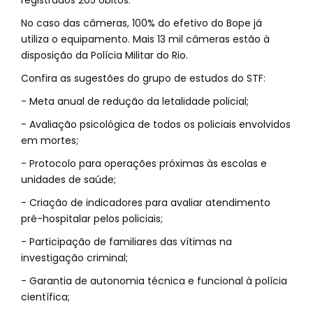
registrados 205 óbitos.
No caso das câmeras, 100% do efetivo do Bope já
utiliza o equipamento. Mais 13 mil câmeras estão à
disposição da Polícia Militar do Rio.
Confira as sugestões do grupo de estudos do STF:
- Meta anual de redução da letalidade policial;
- Avaliação psicológica de todos os policiais envolvidos
em mortes;
- Protocolo para operações próximas às escolas e
unidades de saúde;
- Criação de indicadores para avaliar atendimento
pré-hospitalar pelos policiais;
- Participação de familiares das vítimas na
investigação criminal;
- Garantia de autonomia técnica e funcional à polícia
científica;