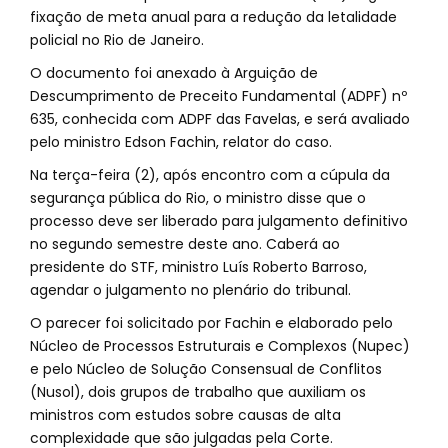
fixação de meta anual para a redução da letalidade
policial no Rio de Janeiro.
O documento foi anexado à Arguição de
Descumprimento de Preceito Fundamental (ADPF) nº
635, conhecida com ADPF das Favelas, e será avaliado
pelo ministro Edson Fachin, relator do caso.
Na terça-feira (2), após encontro com a cúpula da
segurança pública do Rio, o ministro disse que o
processo deve ser liberado para julgamento definitivo
no segundo semestre deste ano. Caberá ao
presidente do STF, ministro Luís Roberto Barroso,
agendar o julgamento no plenário do tribunal.
O parecer foi solicitado por Fachin e elaborado pelo
Núcleo de Processos Estruturais e Complexos (Nupec)
e pelo Núcleo de Solução Consensual de Conflitos
(Nusol), dois grupos de trabalho que auxiliam os
ministros com estudos sobre causas de alta
complexidade que são julgadas pela Corte.