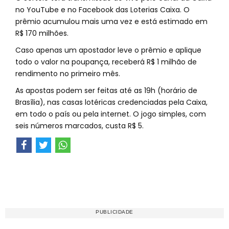
no YouTube e no Facebook das Loterias Caixa. O
prêmio acumulou mais uma vez e está estimado em
R$ 170 milhões.
Caso apenas um apostador leve o prêmio e aplique
todo o valor na poupança, receberá R$ 1 milhão de
rendimento no primeiro mês.
As apostas podem ser feitas até as 19h (horário de
Brasília), nas casas lotéricas credenciadas pela Caixa,
em todo o país ou pela internet. O jogo simples, com
seis números marcados, custa R$ 5.