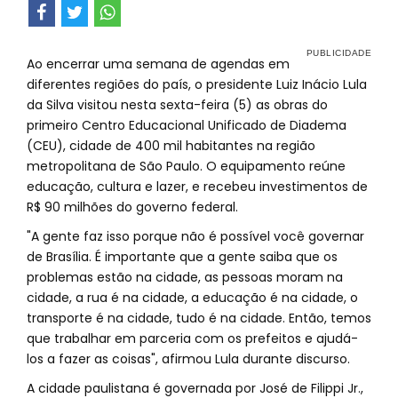
Ao encerrar uma semana de agendas em
diferentes regiões do país, o presidente Luiz Inácio Lula
da Silva visitou nesta sexta-feira (5) as obras do
primeiro Centro Educacional Unificado de Diadema
(CEU), cidade de 400 mil habitantes na região
metropolitana de São Paulo. O equipamento reúne
educação, cultura e lazer, e recebeu investimentos de
R$ 90 milhões do governo federal.
"A gente faz isso porque não é possível você governar
de Brasília. É importante que a gente saiba que os
problemas estão na cidade, as pessoas moram na
cidade, a rua é na cidade, a educação é na cidade, o
transporte é na cidade, tudo é na cidade. Então, temos
que trabalhar em parceria com os prefeitos e ajudá-
los a fazer as coisas", afirmou Lula durante discurso.
A cidade paulistana é governada por José de Filippi Jr.,