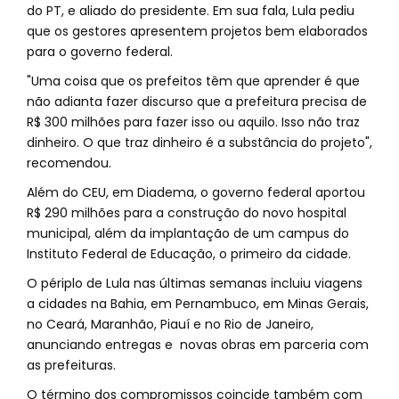
do PT, e aliado do presidente. Em sua fala, Lula pediu
que os gestores apresentem projetos bem elaborados
para o governo federal.
"Uma coisa que os prefeitos têm que aprender é que
não adianta fazer discurso que a prefeitura precisa de
R$ 300 milhões para fazer isso ou aquilo. Isso não traz
dinheiro. O que traz dinheiro é a substância do projeto",
recomendou.
Além do CEU, em Diadema, o governo federal aportou
R$ 290 milhões para a construção do novo hospital
municipal, além da implantação de um campus do
Instituto Federal de Educação, o primeiro da cidade.
O périplo de Lula nas últimas semanas incluiu viagens
a cidades na Bahia, em Pernambuco, em Minas Gerais,
no Ceará, Maranhão, Piauí e no Rio de Janeiro,
anunciando entregas e novas obras em parceria com
as prefeituras.
O término dos compromissos coincide também com