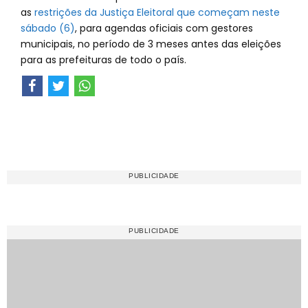
as
restrições da Justiça Eleitoral que começam neste
sábado (6)
, para agendas oficiais com gestores
municipais, no período de 3 meses antes das eleições
para as prefeituras de todo o país.