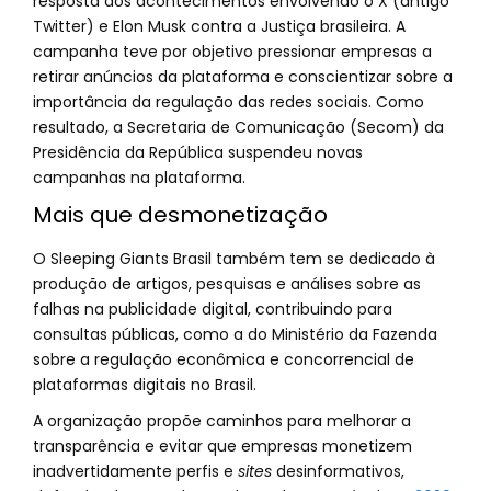
resposta aos acontecimentos envolvendo o X (antigo
Twitter) e Elon Musk contra a Justiça brasileira. A
campanha teve por objetivo pressionar empresas a
retirar anúncios da plataforma e conscientizar sobre a
importância da regulação das redes sociais. Como
resultado, a Secretaria de Comunicação (Secom) da
Presidência da República suspendeu novas
campanhas na plataforma.
Mais que desmonetização
O Sleeping Giants Brasil também tem se dedicado à
produção de artigos, pesquisas e análises sobre as
falhas na publicidade digital, contribuindo para
consultas públicas, como a do Ministério da Fazenda
sobre a regulação econômica e concorrencial de
plataformas digitais no Brasil.
A organização propõe caminhos para melhorar a
transparência e evitar que empresas monetizem
inadvertidamente perfis e
sites
desinformativos,