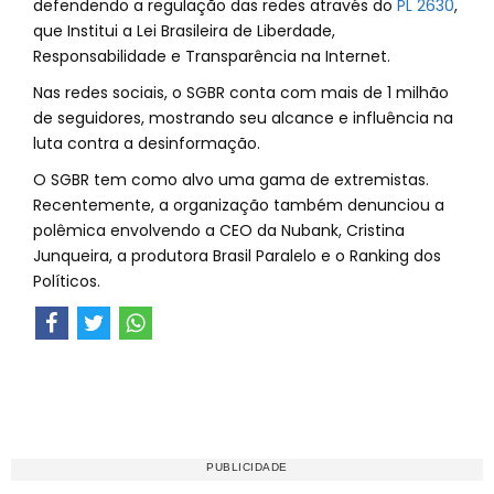
defendendo a regulação das redes através do
PL 2630
,
que Institui a Lei Brasileira de Liberdade,
Responsabilidade e Transparência na Internet.
Nas redes sociais, o SGBR conta com mais de 1 milhão
de seguidores, mostrando seu alcance e influência na
luta contra a desinformação.
O SGBR tem como alvo uma gama de extremistas.
Recentemente, a organização também denunciou a
polêmica envolvendo a CEO da Nubank, Cristina
Junqueira, a produtora Brasil Paralelo e o Ranking dos
Políticos.