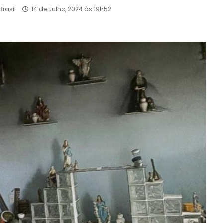
Brasil
14 de Julho, 2024 às 19h52