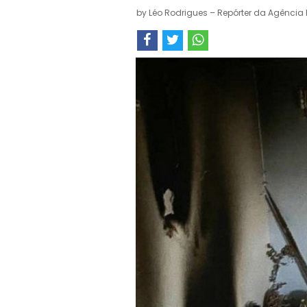
by
Léo Rodrigues – Repórter da Agência 