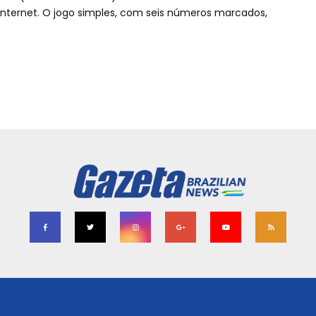
 internet. O jogo simples, com seis números marcados,