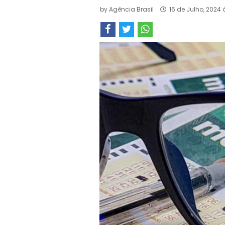
by
Agência Brasil
16 de Julho, 2024 