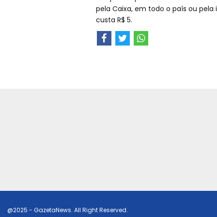
pela Caixa, em todo o país ou pela
custa R$ 5.
@2025 - GazetaNews. All Right Reserved.