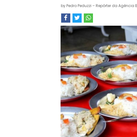
by
Pedro Peduzzi – Repórter da Agência B