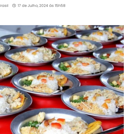
rasil
17 de Julho, 2024 às 15h58