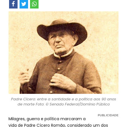
Padre Cícero: entre a santidade e a política aos 90 anos
de morte Foto: © Senado Federal/Domínio Público
Milagres, guerra e política marcaram a
vida de Padre Cícero Romão, considerado um dos