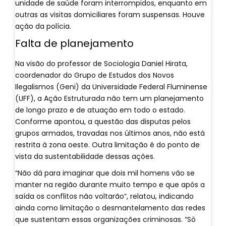
unidade de saúde foram interrompidos, enquanto em
outras as visitas domiciliares foram suspensas. Houve
ação da polícia.
Falta de planejamento
Na visão do professor de Sociologia Daniel Hirata,
coordenador do Grupo de Estudos dos Novos
Ilegalismos (Geni) da Universidade Federal Fluminense
(UFF), a Ação Estruturada não tem um planejamento
de longo prazo e de atuação em todo o estado.
Conforme apontou, a questão das disputas pelos
grupos armados, travadas nos últimos anos, não está
restrita à zona oeste. Outra limitação é do ponto de
vista da sustentabilidade dessas ações.
“Não dá para imaginar que dois mil homens vão se
manter na região durante muito tempo e que após a
saída os conflitos não voltarão”, relatou, indicando
ainda como limitação o desmantelamento das redes
que sustentam essas organizações criminosas. “Só