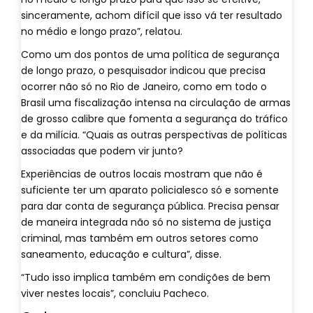
sinceramente, achom difícil que isso vá ter resultado
no médio e longo prazo”, relatou.
Como um dos pontos de uma política de segurança
de longo prazo, o pesquisador indicou que precisa
ocorrer não só no Rio de Janeiro, como em todo o
Brasil uma fiscalização intensa na circulação de armas
de grosso calibre que fomenta a segurança do tráfico
e da milícia. “Quais as outras perspectivas de políticas
associadas que podem vir junto?
Experiências de outros locais mostram que não é
suficiente ter um aparato policialesco só e somente
para dar conta de segurança pública. Precisa pensar
de maneira integrada não só no sistema de justiça
criminal, mas também em outros setores como
saneamento, educação e cultura”, disse.
“Tudo isso implica também em condições de bem
viver nestes locais”, concluiu Pacheco.