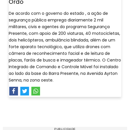
Ordo
De acordo com o governo do estado , a ação de
segurança pública emprega diariamente 2 mil
militares, civis e agentes do programa Segurança
Presente, com apoio de 200 viaturas, 40 motocicletas,
dois helicópteros, ambulância blindada, além de um
forte aparato tecnológico, que utiliza drones com
câmera de reconhecimento facial e de leitura de
placas, faróis de busca e imageador térmico. O Centro
Integrado de Comando e Controle Móvel foi instalado
ao lado da base do Barra Presente, na Avenida Ayrton
Senna, na zona oeste.