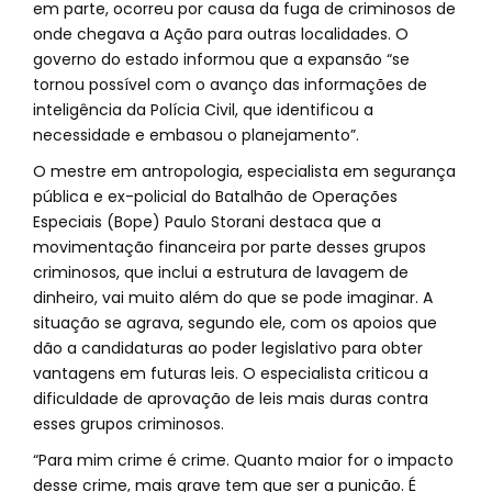
em parte, ocorreu por causa da fuga de criminosos de
onde chegava a Ação para outras localidades. O
governo do estado informou que a expansão “se
tornou possível com o avanço das informações de
inteligência da Polícia Civil, que identificou a
necessidade e embasou o planejamento”.
O mestre em antropologia, especialista em segurança
pública e ex-policial do Batalhão de Operações
Especiais (Bope) Paulo Storani destaca que a
movimentação financeira por parte desses grupos
criminosos, que inclui a estrutura de lavagem de
dinheiro, vai muito além do que se pode imaginar. A
situação se agrava, segundo ele, com os apoios que
dão a candidaturas ao poder legislativo para obter
vantagens em futuras leis. O especialista criticou a
dificuldade de aprovação de leis mais duras contra
esses grupos criminosos.
“Para mim crime é crime. Quanto maior for o impacto
desse crime, mais grave tem que ser a punição. É