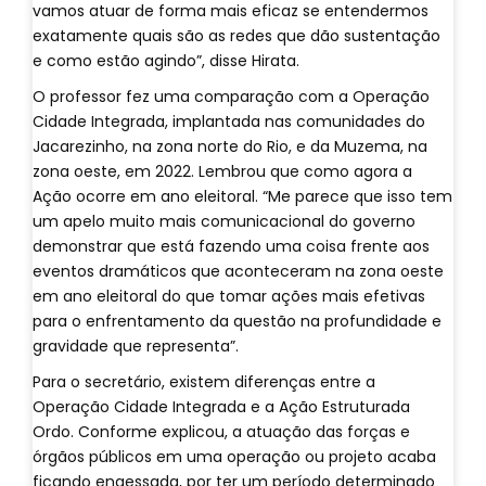
vamos atuar de forma mais eficaz se entendermos
exatamente quais são as redes que dão sustentação
e como estão agindo”, disse Hirata.
O professor fez uma comparação com a Operação
Cidade Integrada, implantada nas comunidades do
Jacarezinho, na zona norte do Rio, e da Muzema, na
zona oeste, em 2022. Lembrou que como agora a
Ação ocorre em ano eleitoral. “Me parece que isso tem
um apelo muito mais comunicacional do governo
demonstrar que está fazendo uma coisa frente aos
eventos dramáticos que aconteceram na zona oeste
em ano eleitoral do que tomar ações mais efetivas
para o enfrentamento da questão na profundidade e
gravidade que representa”.
Para o secretário, existem diferenças entre a
Operação Cidade Integrada e a Ação Estruturada
Ordo. Conforme explicou, a atuação das forças e
órgãos públicos em uma operação ou projeto acaba
ficando engessada, por ter um período determinado