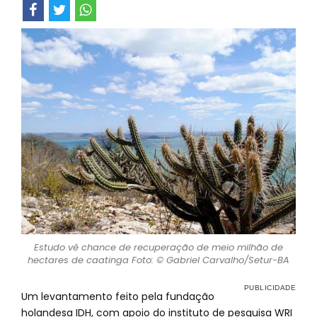
Estudo vê chance de recuperação de meio milhão de
hectares de caatinga Foto: © Gabriel Carvalho/Setur-BA
Um levantamento feito pela fundação
holandesa IDH, com apoio do instituto de pesquisa WRI