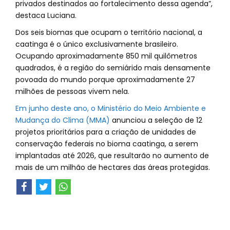
privados destinados ao fortalecimento dessa agenda”,
destaca Luciana.
Dos seis biomas que ocupam o território nacional, a
caatinga é o único exclusivamente brasileiro.
Ocupando aproximadamente 850 mil quilômetros
quadrados, é a região do semiárido mais densamente
povoada do mundo porque aproximadamente 27
milhões de pessoas vivem nela.
Em junho deste ano, o Ministério do Meio Ambiente e
Mudança do Clima (MMA)
anunciou a seleção de 12
projetos prioritários para a criação de unidades de
conservação federais no bioma caatinga, a serem
implantadas até 2026, que resultarão no aumento de
mais de um milhão de hectares das áreas protegidas.