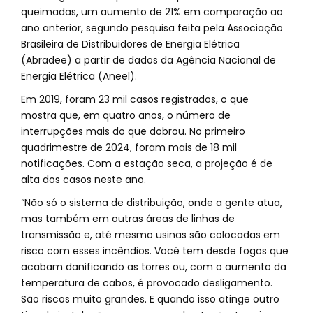
queimadas, um aumento de 21% em comparação ao
ano anterior, segundo pesquisa feita pela Associação
Brasileira de Distribuidores de Energia Elétrica
(Abradee) a partir de dados da Agência Nacional de
Energia Elétrica (Aneel).
Em 2019, foram 23 mil casos registrados, o que
mostra que, em quatro anos, o número de
interrupções mais do que dobrou. No primeiro
quadrimestre de 2024, foram mais de 18 mil
notificações. Com a estação seca, a projeção é de
alta dos casos neste ano.
“Não só o sistema de distribuição, onde a gente atua,
mas também em outras áreas de linhas de
transmissão e, até mesmo usinas são colocadas em
risco com esses incêndios. Você tem desde fogos que
acabam danificando as torres ou, com o aumento da
temperatura de cabos, é provocado desligamento.
São riscos muito grandes. E quando isso atinge outro