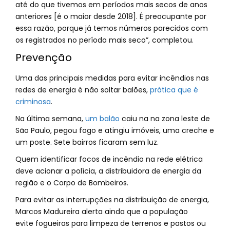
até do que tivemos em períodos mais secos de anos
anteriores [é o maior desde 2018]. É preocupante por
essa razão, porque já temos números parecidos com
os registrados no período mais seco”, completou.
Prevenção
Uma das principais medidas para evitar incêndios nas
redes de energia é não soltar balões,
prática que é
criminosa
.
Na última semana,
um balão
caiu na na zona leste de
São Paulo, pegou fogo e atingiu imóveis, uma creche e
um poste. Sete bairros ficaram sem luz.
Quem identificar focos de incêndio na rede elétrica
deve acionar a polícia, a distribuidora de energia da
região e o Corpo de Bombeiros.
Para evitar as interrupções na distribuição de energia,
Marcos Madureira alerta ainda que a população
evite fogueiras para limpeza de terrenos e pastos ou