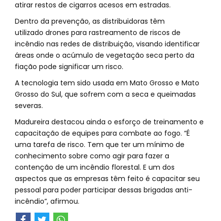
atirar restos de cigarros acesos em estradas.
Dentro da prevenção, as distribuidoras têm
utilizado drones para rastreamento de riscos de
incêndio nas redes de distribuição, visando identificar
áreas onde o acúmulo de vegetação seca perto da
fiação pode significar um risco.
A tecnologia tem sido usada em Mato Grosso e Mato
Grosso do Sul, que sofrem com a seca e queimadas
severas.
Madureira destacou ainda o esforço de treinamento e
capacitação de equipes para combate ao fogo. “É
uma tarefa de risco. Tem que ter um mínimo de
conhecimento sobre como agir para fazer a
contenção de um incêndio florestal. E um dos
aspectos que as empresas têm feito é capacitar seu
pessoal para poder participar dessas brigadas anti-
incêndio”, afirmou.