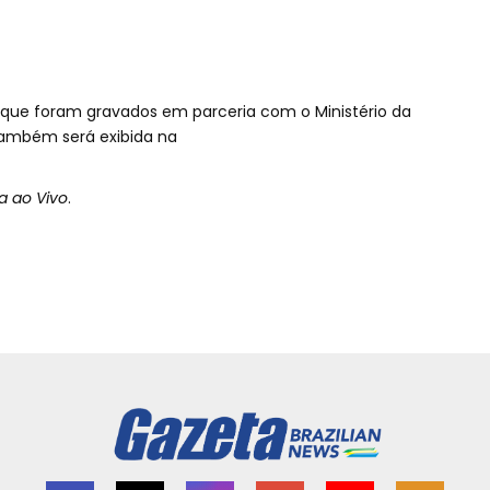
 que foram gravados em parceria com o Ministério da
também será exibida na
a ao Vivo
.