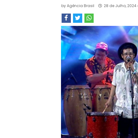
by
Agência Brasil
28 de Julho, 2024