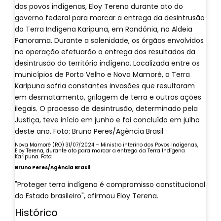
Nova Mamoré (RO) 31/07/2024 – Ministro interino dos Povos Indígenas,
Eloy Terena, durante ato para marcar a entrega da Terra Indígena
Karipuna. Foto:
Bruno Peres/Agência Brasil
"Proteger terra indígena é compromisso constitucional
do Estado brasileiro", afirmou Eloy Terena.
Histórico