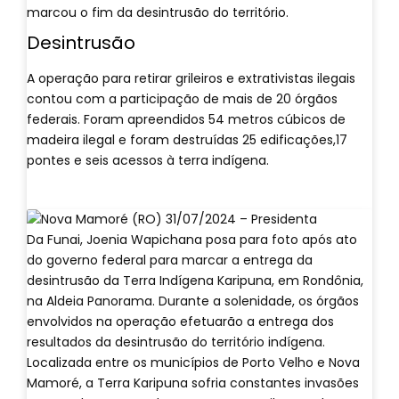
marcou o fim da desintrusão do território.
Desintrusão
A operação para retirar grileiros e extrativistas ilegais
contou com a participação de mais de 20 órgãos
federais. Foram apreendidos 54 metros cúbicos de
madeira ilegal e foram destruídas 25 edificações,17
pontes e seis acessos à terra indígena.