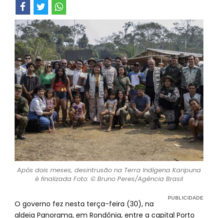
Após dois meses, desintrusão na Terra Indígena Karipuna
é finalizada Foto: © Bruno Peres/Agência Brasil
O governo fez nesta terça-feira (30), na
aldeia Panorama, em Rondônia, entre a capital Porto