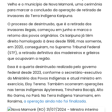
Velho e o município de Nova Mamoré, uma cerimônia
para marcar a conclusão da operação de retirada de
invasores da Terra Indígena Karipuna.
O processo de desintrusão, que é a retirada dos
invasores ilegais, começou em junho e marca o
retorno dos povos originários. Os karipuna já têm
direito homologado à área desde 1998, mas somente,
em 2020, conseguiram, no Supremo Tribunal Federal
(STF), a retirada definitiva dos madeireiros e grileiros
que ocupavam a região.
Essa é a quarta desintrusão realizada pelo governo
federal desde 2023, conforme o secretário-executivo
do Ministério dos Povos Indígenas e atual ministro em
exercício, Eloy Terena. Também ocorreram operações
nas terras indígenas Apyterewa, Trincheira Bacajá, Alto
Rio Gama, no Pará. Na Terra Indígena Yanomami, em
Roraima,
a operação ainda não foi finalizada
.