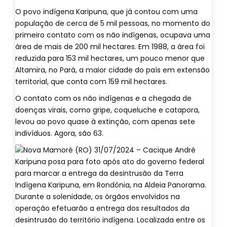
O povo indígena Karipuna, que já contou com uma
população de cerca de 5 mil pessoas, no momento do
primeiro contato com os não indígenas, ocupava uma
área de mais de 200 mil hectares. Em 1988, a área foi
reduzida para 153 mil hectares, um pouco menor que
Altamira, no Pará, a maior cidade do país em extensão
territorial, que conta com 159 mil hectares.
O contato com os não indígenas e a chegada de
doenças virais, como gripe, coqueluche e catapora,
levou ao povo quase à extinção, com apenas sete
indivíduos. Agora, são 63.