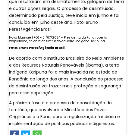
Nova Mamoré (RO) - 31/07/2024 - Presidenta da Funai, Joenia
Wapichana, celebra desintrusão da Terra Indígena Karipuna.
Foto: Bruno Peres/Agência Brasil
De acordo com o Instituto Brasileiro do Meio Ambiente
e dos Recursos Naturais Renováveis (Ibama), a terra
indígena Karipuna foi a mais invadida no estado de
Rondônia ao longo dos anos. A conclusão do processo
de desintrusão vai trazer mais proteção e segurança
para essa população.
A próxima fase é o processo de consolidação do
território, que envolverá o Ministério dos Povos
Originários e a Funai para a regularização fundiária e
implementação de políticas públicas indigenistas.