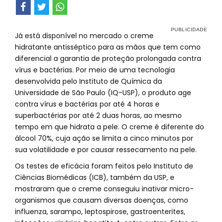
Já está disponível no mercado o creme
hidratante antisséptico para as mãos que tem como
diferencial a garantia de proteção prolongada contra
vírus e bactérias. Por meio de uma tecnologia
desenvolvida pelo Instituto de Química da
Universidade de São Paulo (IQ-USP), o produto age
contra vírus e bactérias por até 4 horas e
superbactérias por até 2 duas horas, ao mesmo
tempo em que hidrata a pele. O creme é diferente do
álcool 70%, cuja ação se limita a cinco minutos por
sua volatilidade e por causar ressecamento na pele.
Os testes de eficácia foram feitos pelo Instituto de
Ciências Biomédicas (ICB), também da USP, e
mostraram que o creme conseguiu inativar micro-
organismos que causam diversas doenças, como
influenza, sarampo, leptospirose, gastroenterites,