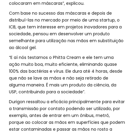
colocaram em máscaras”, explicou.
Com base no sucesso das máscaras e depois de
distribuí-las no mercado por meio de uma startup, o
ICB, que tem interesse em projetos inovadores para a
sociedade, pensou em desenvolver um produto
semelhante para utilização nas mãos em substituição
ao álcool gel.
“E aí nós testamos o Phitta Cream e ele tem uma
ação muito boa, muito eficiente, eliminando quase
100% das bactérias e vírus. Ele dura até 4 horas, desde
que não se lave as mãos e não seja retirado de
alguma maneira. É mais um produto da ciência, da
USP, contribuindo para a sociedade”.
Durigon ressaltou a eficácia principalmente para evitar
a transmissão por contato podendo ser utilizado, por
exemplo, antes de entrar em um ônibus, metrô,
porque ao colocar as mãos em superfícies que podem
estar contaminadas e passar as mãos no rosto a