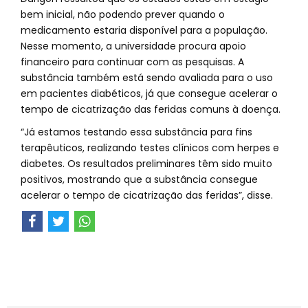
bem inicial, não podendo prever quando o
medicamento estaria disponível para a população.
Nesse momento, a universidade procura apoio
financeiro para continuar com as pesquisas. A
substância também está sendo avaliada para o uso
em pacientes diabéticos, já que consegue acelerar o
tempo de cicatrização das feridas comuns à doença.
“Já estamos testando essa substância para fins
terapêuticos, realizando testes clínicos com herpes e
diabetes. Os resultados preliminares têm sido muito
positivos, mostrando que a substância consegue
acelerar o tempo de cicatrização das feridas”, disse.