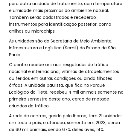
para outra unidade de tratamento, com temperatura
e umidade mais próximas do ambiente natural.
Também serão cadastrados e receberão
instrumentos para identificação posterior, como
anilhas ou microchips.
As unidades são da Secretaria de Meio Ambiente,
Infraestrutura e Logística (Semil) do Estado de São
Paulo.
O centro recebe animais resgatados do tráfico
nacional e internacional, vítimas de atropelamentos
ou feridos em outras condições ou ainda filhotes
órfãos. A unidade paulista, que fica no Parque
Ecológico do Tietê, recebeu 4 mil animais somente no
primeiro semestre deste ano, cerca de metade
oriundos do tráfico.
A rede de centros, gerida pelo Ibama, tem 21 unidades
em todo o país, e atendeu, somente em 2023, cerca
de 60 mil animais, sendo 67% deles aves, 14%