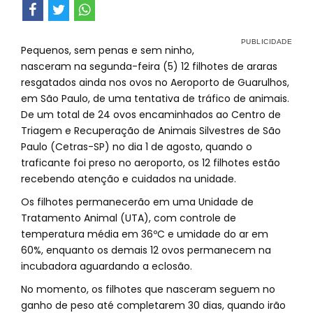
Pequenos, sem penas e sem ninho,
nasceram na segunda-feira (5) 12 filhotes de araras
resgatados ainda nos ovos no Aeroporto de Guarulhos,
em São Paulo, de uma tentativa de tráfico de animais.
De um total de 24 ovos encaminhados ao Centro de
Triagem e Recuperação de Animais Silvestres de São
Paulo (Cetras-SP) no dia 1 de agosto, quando o
traficante foi preso no aeroporto, os 12 filhotes estão
recebendo atenção e cuidados na unidade.
Os filhotes permanecerão em uma Unidade de
Tratamento Animal (UTA), com controle de
temperatura média em 36ºC e umidade do ar em
60%, enquanto os demais 12 ovos permanecem na
incubadora aguardando a eclosão.
No momento, os filhotes que nasceram seguem no
ganho de peso até completarem 30 dias, quando irão