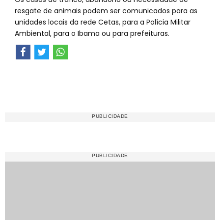
resgate de animais podem ser comunicados para as
unidades locais da rede Cetas, para a Polícia Militar
Ambiental, para o Ibama ou para prefeituras.