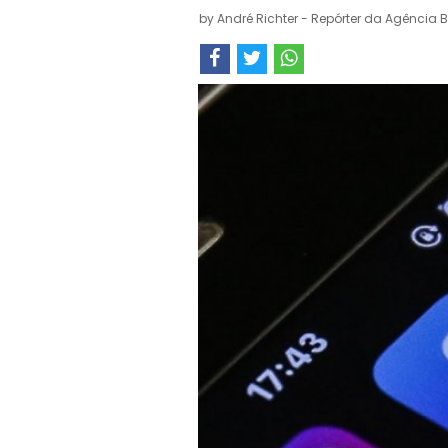
by
André Richter - Repórter da Agência B