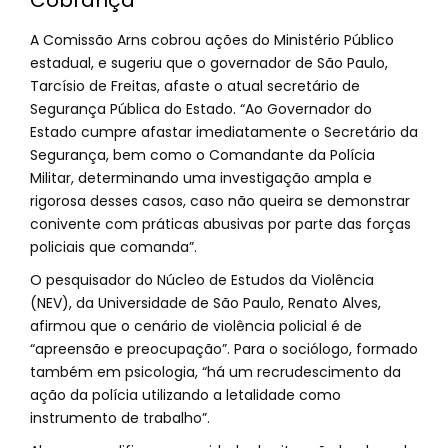
Cobrança
A Comissão Arns cobrou ações do Ministério Público
estadual, e sugeriu que o governador de São Paulo,
Tarcísio de Freitas, afaste o atual secretário de
Segurança Pública do Estado. “Ao Governador do
Estado cumpre afastar imediatamente o Secretário da
Segurança, bem como o Comandante da Polícia
Militar, determinando uma investigação ampla e
rigorosa desses casos, caso não queira se demonstrar
conivente com práticas abusivas por parte das forças
policiais que comanda”.
O pesquisador do Núcleo de Estudos da Violência
(NEV), da Universidade de São Paulo, Renato Alves,
afirmou que o cenário de violência policial é de
“apreensão e preocupação”. Para o sociólogo, formado
também em psicologia, “há um recrudescimento da
ação da polícia utilizando a letalidade como
instrumento de trabalho”.