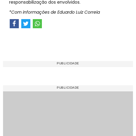
responsabilização dos envolvidos.
*Com informações de Eduardo Luiz Correia