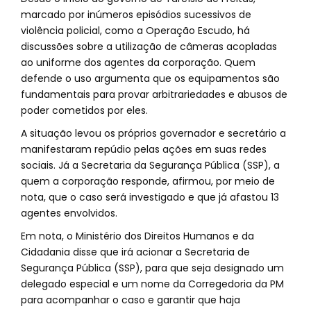
marcado por inúmeros episódios sucessivos de
violência policial, como a Operação Escudo, há
discussões sobre a utilização de câmeras acopladas
ao uniforme dos agentes da corporação. Quem
defende o uso argumenta que os equipamentos são
fundamentais para provar arbitrariedades e abusos de
poder cometidos por eles.
A situação levou os próprios governador e secretário a
manifestaram repúdio pelas ações em suas redes
sociais. Já a Secretaria da Segurança Pública (SSP), a
quem a corporação responde, afirmou, por meio de
nota, que o caso será investigado e que já afastou 13
agentes envolvidos.
Em nota, o Ministério dos Direitos Humanos e da
Cidadania disse que irá acionar a Secretaria de
Segurança Pública (SSP), para que seja designado um
delegado especial e um nome da Corregedoria da PM
para acompanhar o caso e garantir que haja