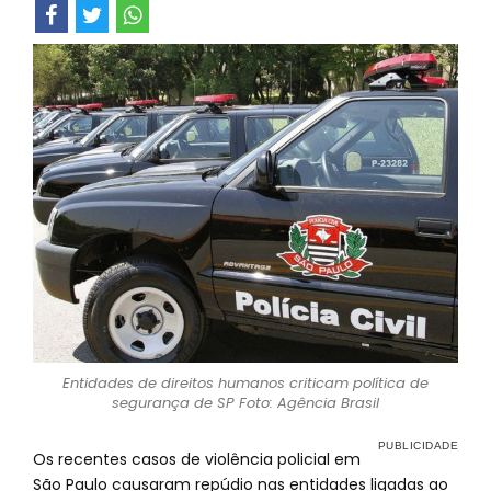
Entidades de direitos humanos criticam política de
segurança de SP Foto: Agência Brasil
Os recentes casos de violência policial em
São Paulo causaram repúdio nas entidades ligadas ao