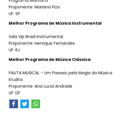
Programa Maritaca
Proponente: Mariana Piza
UF: SP
Melhor Programa de Música Instrumental
Sala Vip Brasil Instrumental
Proponente: Henrique Fernandes
UF: RJ
Melhor Programa de Música Clássica
PAUTA MUSICAL - Um Passeio pela Magia da Música
Erudita
Proponente: Ana Lucia Andrade
UF: DF