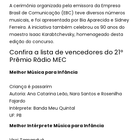
A cerimônia organizada pela emissora da Empresa
Brasil de Comunicação (EBC) teve diversos números
musicais, e foi apresentada por Bia Aparecida e Sidney
Ferreira. A iniciativa também celebrou os 90 anos do
maestro Isaac Karabtchevsky, homenageado desta
edição do concurso.
Confira a lista de vencedores do 21º
Prêmio Rádio MEC
Melhor Música para Infância
Criança é passarim
Autoria: Ana Catarina Leão, Nara Santos e Rosenilha
Fajardo
Intérprete: Banda Meu Quintal
UF: PB
Melhor Intérprete Música para Infância