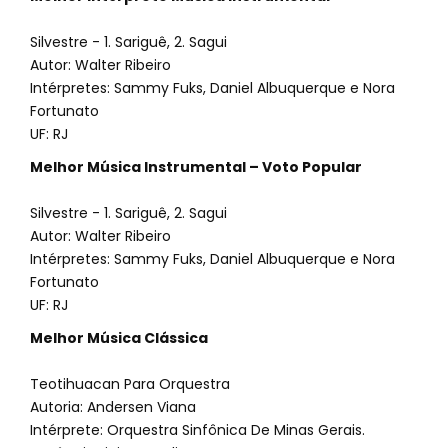
Silvestre - 1. Sariguê, 2. Sagui
Autor: Walter Ribeiro
Intérpretes: Sammy Fuks, Daniel Albuquerque e Nora
Fortunato
UF: RJ
Melhor Música Instrumental – Voto Popular
Silvestre - 1. Sariguê, 2. Sagui
Autor: Walter Ribeiro
Intérpretes: Sammy Fuks, Daniel Albuquerque e Nora
Fortunato
UF: RJ
Melhor Música Clássica
Teotihuacan Para Orquestra
Autoria: Andersen Viana
Intérprete: Orquestra Sinfônica De Minas Gerais.