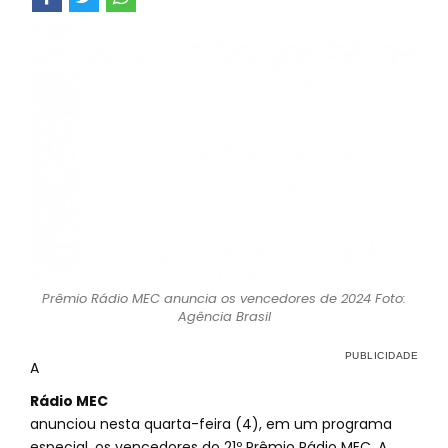
Prêmio Rádio MEC anuncia os vencedores de 2024 Foto:
Agência Brasil
A
Rádio MEC
anunciou nesta quarta-feira (4), em um programa
especial, os vencedores do 21º Prêmio Rádio MEC. A