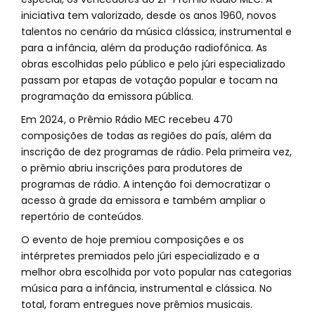
iniciativa tem valorizado, desde os anos 1960, novos
talentos no cenário da música clássica, instrumental e
para a infância, além da produção radiofônica. As
obras escolhidas pelo público e pelo júri especializado
passam por etapas de votação popular e tocam na
programação da emissora pública.
Em 2024, o Prêmio Rádio MEC recebeu 470
composições de todas as regiões do país, além da
inscrição de dez programas de rádio. Pela primeira vez,
o prêmio abriu inscrições para produtores de
programas de rádio. A intenção foi democratizar o
acesso à grade da emissora e também ampliar o
repertório de conteúdos.
O evento de hoje premiou composições e os
intérpretes premiados pelo júri especializado e a
melhor obra escolhida por voto popular nas categorias
música para a infância, instrumental e clássica. No
total, foram entregues nove prêmios musicais.