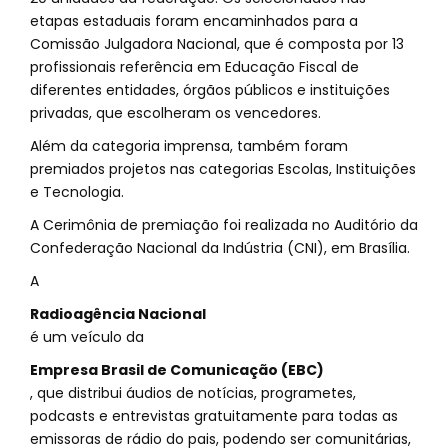
etapas estaduais foram encaminhados para a
Comissão Julgadora Nacional, que é composta por 13
profissionais referência em Educação Fiscal de
diferentes entidades, órgãos públicos e instituições
privadas, que escolheram os vencedores.
Além da categoria imprensa, também foram
premiados projetos nas categorias Escolas, Instituições
e Tecnologia.
A Cerimônia de premiação foi realizada no Auditório da
Confederação Nacional da Indústria (CNI), em Brasília.
A
Radioagência Nacional
é um veículo da
Empresa Brasil de Comunicação (EBC)
, que distribui áudios de notícias, programetes,
podcasts e entrevistas gratuitamente para todas as
emissoras de rádio do pais, podendo ser comunitárias,