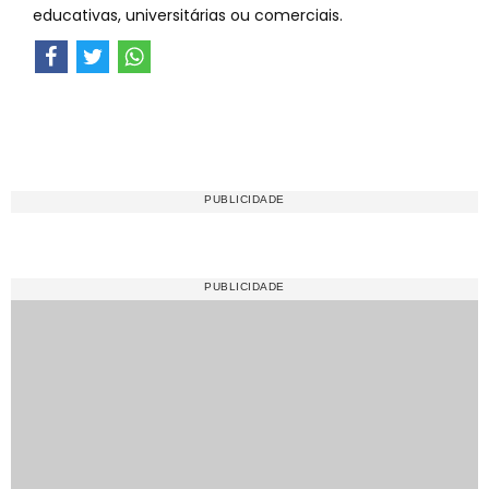
educativas, universitárias ou comerciais.