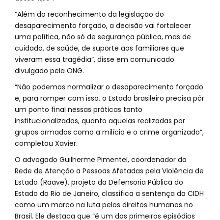
“Além do reconhecimento da legislação do
desaparecimento forçado, a decisão vai fortalecer
uma política, não só de segurança pública, mas de
cuidado, de saúde, de suporte aos familiares que
viveram essa tragédia”, disse em comunicado
divulgado pela ONG.
“Não podemos normalizar o desaparecimento forçado
e, para romper com isso, o Estado brasileiro precisa pôr
um ponto final nessas práticas tanto
institucionalizadas, quanto aquelas realizadas por
grupos armados como a milícia e o crime organizado”,
completou Xavier.
O advogado Guilherme Pimentel, coordenador da
Rede de Atenção a Pessoas Afetadas pela Violência de
Estado (Raave), projeto da Defensoria Pública do
Estado do Rio de Janeiro, classifica a sentença da CIDH
como um marco na luta pelos direitos humanos no
Brasil. Ele destaca que “é um dos primeiros episódios