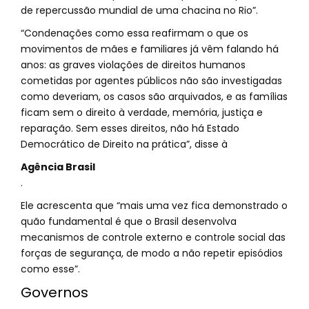
de repercussão mundial de uma chacina no Rio”.
“Condenações como essa reafirmam o que os
movimentos de mães e familiares já vêm falando há
anos: as graves violações de direitos humanos
cometidas por agentes públicos não são investigadas
como deveriam, os casos são arquivados, e as famílias
ficam sem o direito à verdade, memória, justiça e
reparação. Sem esses direitos, não há Estado
Democrático de Direito na prática”, disse à
Agência Brasil
.
Ele acrescenta que “mais uma vez fica demonstrado o
quão fundamental é que o Brasil desenvolva
mecanismos de controle externo e controle social das
forças de segurança, de modo a não repetir episódios
como esse”.
Governos