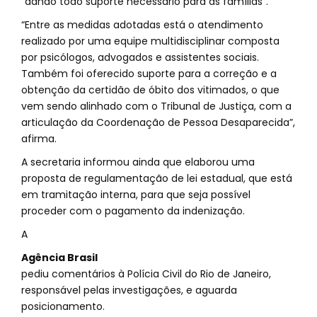
“dando todo suporte necessário para as famílias”.
“Entre as medidas adotadas está o atendimento
realizado por uma equipe multidisciplinar composta
por psicólogos, advogados e assistentes sociais.
Também foi oferecido suporte para a correção e a
obtenção da certidão de óbito dos vitimados, o que
vem sendo alinhado com o Tribunal de Justiça, com a
articulação da Coordenação de Pessoa Desaparecida”,
afirma.
A secretaria informou ainda que elaborou uma
proposta de regulamentação de lei estadual, que está
em tramitação interna, para que seja possível
proceder com o pagamento da indenização.
A
Agência Brasil
pediu comentários à Polícia Civil do Rio de Janeiro,
responsável pelas investigações, e aguarda
posicionamento.