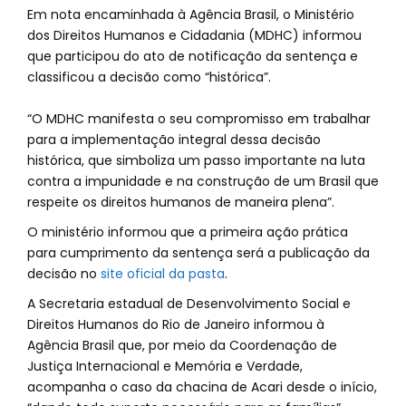
Em nota encaminhada à Agência Brasil, o Ministério
dos Direitos Humanos e Cidadania (MDHC) informou
que participou do ato de notificação da sentença e
classificou a decisão como “histórica”.
“O MDHC manifesta o seu compromisso em trabalhar
para a implementação integral dessa decisão
histórica, que simboliza um passo importante na luta
contra a impunidade e na construção de um Brasil que
respeite os direitos humanos de maneira plena”.
O ministério informou que a primeira ação prática
para cumprimento da sentença será a publicação da
decisão no
site oficial da pasta
.
A Secretaria estadual de Desenvolvimento Social e
Direitos Humanos do Rio de Janeiro informou à
Agência Brasil que, por meio da Coordenação de
Justiça Internacional e Memória e Verdade,
acompanha o caso da chacina de Acari desde o início,