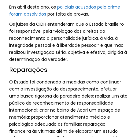
Em abril deste ano, os
policiais acusados pelo crime
foram absolvidos
por falta de provas.
Os juízes da CIDH entenderam que o Estado brasileiro
foi responsável pela “violação dos direitos ao
reconhecimento à personalidade jurídica, à vida, à
integridade pessoal e à liberdade pessoal” e que “não
realizou investigação séria, objetiva e efetiva, dirigida à
determinação da verdade”.
Reparações
O Estado foi condenado a medidas como continuar
com a investigação do desaparecimento; efetuar
uma busca rigorosa do paradeiro deles; realizar um ato
público de reconhecimento de responsabilidade
internacional; criar no bairro de Acari um espaço de
memória; proporcionar atendimento médico e
psicológico adequado às famílias; reparação
financeira às vítimas; além de elaborar um estudo