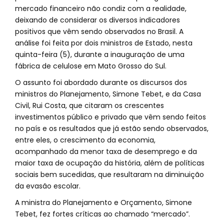
mercado financeiro não condiz com a realidade,
deixando de considerar os diversos indicadores
positivos que vêm sendo observados no Brasil. A
análise foi feita por dois ministros de Estado, nesta
quinta-feira (5), durante a inauguração de uma
fábrica de celulose em Mato Grosso do Sul.
O assunto foi abordado durante os discursos dos
ministros do Planejamento, Simone Tebet, e da Casa
Civil, Rui Costa, que citaram os crescentes
investimentos público e privado que vêm sendo feitos
no país e os resultados que já estão sendo observados,
entre eles, o crescimento da economia,
acompanhado da menor taxa de desemprego e da
maior taxa de ocupação da história, além de políticas
sociais bem sucedidas, que resultaram na diminuição
da evasão escolar.
A ministra do Planejamento e Orçamento, Simone
Tebet, fez fortes críticas ao chamado “mercado”.