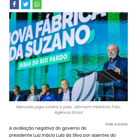
Mercado joga contra o país, afirmam ministros Foto:
Agência Brasil
A avaliação negativa do governo do
presidente Luiz Inácio Lula da Silva por agentes do