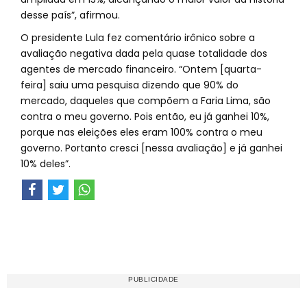
desse país”, afirmou.
O presidente Lula fez comentário irônico sobre a
avaliação negativa dada pela quase totalidade dos
agentes de mercado financeiro. “Ontem [quarta-
feira] saiu uma pesquisa dizendo que 90% do
mercado, daqueles que compõem a Faria Lima, são
contra o meu governo. Pois então, eu já ganhei 10%,
porque nas eleições eles eram 100% contra o meu
governo. Portanto cresci [nessa avaliação] e já ganhei
10% deles”.