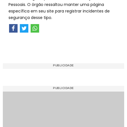
Pessoais. O órgão ressaltou manter uma página
específica em seu site para registrar incidentes de
segurança desse tipo.