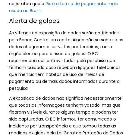
constatou que o
Pix é a forma de pagamento mais
usada no Brasil
..
Alerta de golpes
As vítimas da exposição de dados serão notificadas
pelo Banco Central em carta. Ainda não se sabe se os
dados chegaram a ser vistos por terceiros, mas o
órgão alertou para o risco de golpes. O BC
recomendou aos entrevistados pela pesquisa que
tenham cuidado caso recebam ligações telefônicas
que mencionem hábitos de uso de meios de
pagamento ou demais dados informados durante a
pesquisa.
A exposição de dados não significa necessariamente
que todas as informações tenham vazado, mas que
ficaram visíveis durante algum tempo e podem ter
sido capturadas. O BC informou ter comunicado o
incidente por transparência e que tomou todas as
medidas exigidas pela Lei Geral de Proteção de Dados