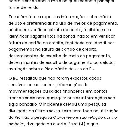
conta transacional e meio no qual recebe a principal
fonte de renda.
Também foram expostas informações sobre hábito
de uso e preferências no uso de meios de pagamento,
hábito em verificar extrato da conta, facilidade em
identificar pagamentos na conta, hábito em verificar
fatura de cartão de crédito, facilidade em identificar
pagamentos na fatura de cartão de crédito,
determinantes de escolha do meio de pagamento,
determinantes de escolha de pagamento parcelado,
avaliação sobre o Pix e hábito de uso do Pix.
O BC ressaltou que não foram expostos dados
sensíveis como senhas, informações de
movimentações ou saldos financeiros em contas
transacionais nem quaisquer outras informações sob
sigilo bancário. O incidente afetou uma pesquisa
divulgada na última sexta-feira com foco na utilização
do Pix, não a pesquisa
O brasileiro e sua relação com o
dinheiro
, divulgada na quarta-feira (4) e que