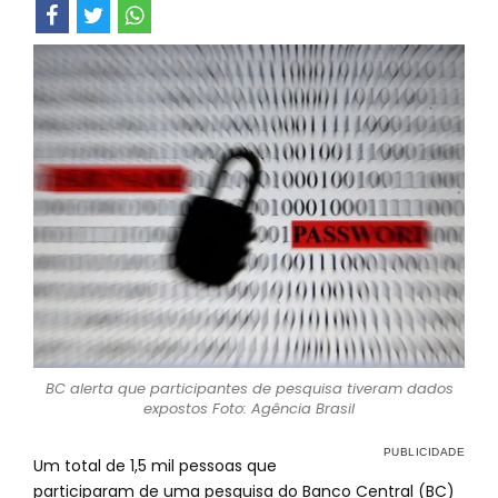
BC alerta que participantes de pesquisa tiveram dados
expostos Foto: Agência Brasil
Um total de 1,5 mil pessoas que
participaram de uma pesquisa do Banco Central (BC)