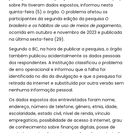
sobre Pix tiveram dados expostos, informou nesta
quinta-feira (5) o órgão. O problema afetou os
participantes da segunda edição da pesquisa
O
brasileiro e os hábitos de uso de meios de pagamento
,
ocorrida em outubro e novembro de 2023 e publicada
na última sexta-feira (29).
Segundo o BC, na hora de publicar a pesquisa, o órgão
também publicou acidentalmente os dados pessoais
dos respondentes. A instituição classificou o problema
de erro operacional e informou que a falha foi
identificada no dia da divulgação e que a pesquisa foi
retirada da internet e substituída por outra versão sem
nenhuma informação pessoal.
Os dados expostos dos entrevistados foram nome,
endereço, número de telefone, gênero, etnia, idade,
escolaridade, estado civil, nível de renda, vínculo
empregatício, possibilidade de acesso à internet, grau
de conhecimento sobre finanças digitais, posse de