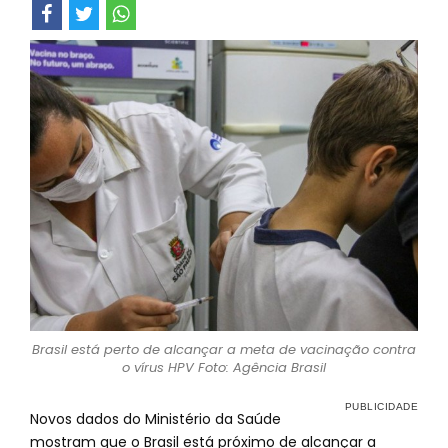
Brasil está perto de alcançar a meta de vacinação contra
o vírus HPV Foto: Agência Brasil
Novos dados do Ministério da Saúde
mostram que o Brasil está próximo de alcançar a