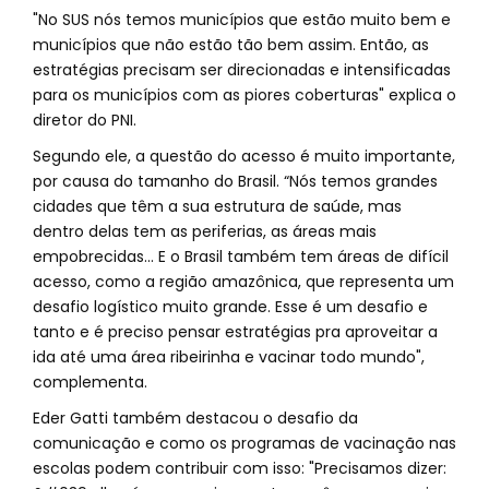
"No SUS nós temos municípios que estão muito bem e
municípios que não estão tão bem assim. Então, as
estratégias precisam ser direcionadas e intensificadas
para os municípios com as piores coberturas" explica o
diretor do PNI.
Segundo ele, a questão do acesso é muito importante,
por causa do tamanho do Brasil. “Nós temos grandes
cidades que têm a sua estrutura de saúde, mas
dentro delas tem as periferias, as áreas mais
empobrecidas... E o Brasil também tem áreas de difícil
acesso, como a região amazônica, que representa um
desafio logístico muito grande. Esse é um desafio e
tanto e é preciso pensar estratégias pra aproveitar a
ida até uma área ribeirinha e vacinar todo mundo",
complementa.
Eder Gatti também destacou o desafio da
comunicação e como os programas de vacinação nas
escolas podem contribuir com isso: "Precisamos dizer: