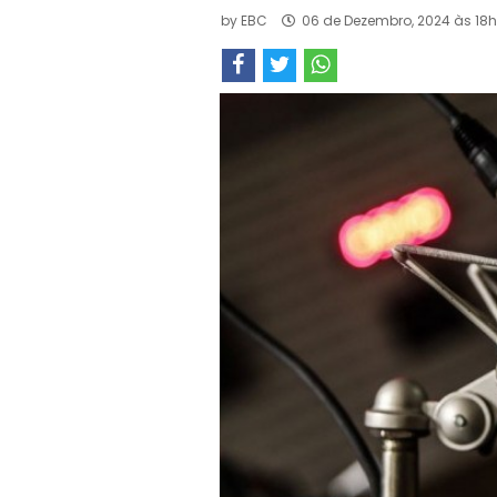
by
EBC
06 de Dezembro, 2024 às 18