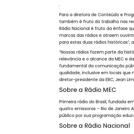
.
Para a diretora de Conteúdo e Prog
também é fruto do trabalho nas re
Rádio Nacional é fruto da ênfase qu
marcas das rádios e atraem ouvint
para estas duas rádios históricas”, 
“Nossas rádios fazem parte da histó
relevância e o alcance da MEC e da
fundamental da comunicação públic
qualidade, inclusive em locais que 
diretor-presidente da EBC, Jean Lim
Sobre a Rádio MEC
Primeira rádio do Brasil, fundada 
quatro emissoras – Rio de Janeiro AM
público por sua programação educa
Sobre a Rádio Nacional