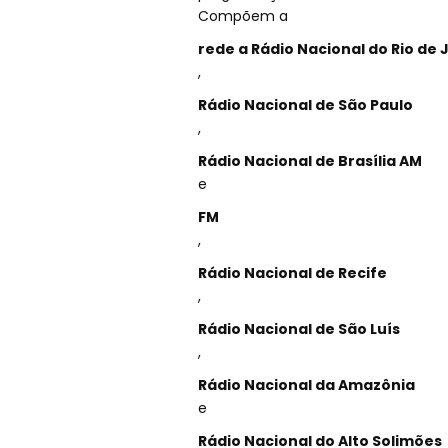
Compõem a
rede a Rádio Nacional do Rio de 
,
Rádio Nacional de São Paulo
,
Rádio Nacional de Brasília AM
e
FM
,
Rádio Nacional de Recife
,
Rádio Nacional de São Luís
,
Rádio Nacional da Amazônia
e
Rádio Nacional do Alto Solimões