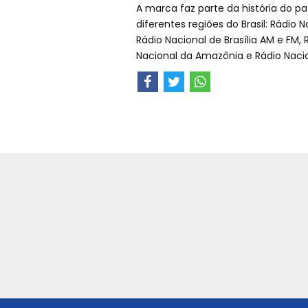
A marca faz parte da história do p
diferentes regiões do Brasil: Rádio 
Rádio Nacional de Brasília AM e FM, 
Nacional da Amazônia e Rádio Nacio