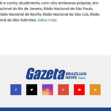
aís e conta, atualmente, com oito emissoras próprias, em
Nacional do Rio de Janeiro, Rádio Nacional de São Paulo,
Rádio Nacional de Recife, Rádio Nacional de São Luís, Rádio
nal do Alto Solimões.
Saiba mais
.