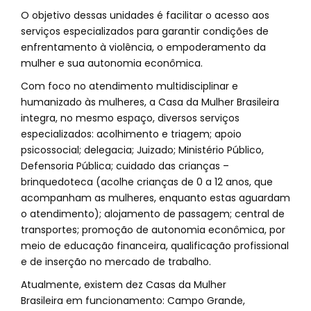
O objetivo dessas unidades é facilitar o acesso aos
serviços especializados para garantir condições de
enfrentamento à violência, o empoderamento da
mulher e sua autonomia econômica.
Com foco no atendimento multidisciplinar e
humanizado às mulheres, a Casa da Mulher Brasileira
integra, no mesmo espaço, diversos serviços
especializados: acolhimento e triagem; apoio
psicossocial; delegacia; Juizado; Ministério Público,
Defensoria Pública; cuidado das crianças –
brinquedoteca (acolhe crianças de 0 a 12 anos, que
acompanham as mulheres, enquanto estas aguardam
o atendimento); alojamento de passagem; central de
transportes; promoção de autonomia econômica, por
meio de educação financeira, qualificação profissional
e de inserção no mercado de trabalho.
Atualmente, existem dez Casas da Mulher
Brasileira em funcionamento: Campo Grande,