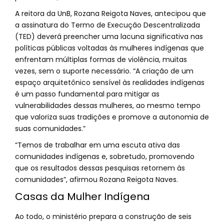
A reitora da UnB, Rozana Reigota Naves, antecipou que
a assinatura do Termo de Execução Descentralizada
(TED) deverá preencher uma lacuna significativa nas
políticas públicas voltadas às mulheres indígenas que
enfrentam múltiplas formas de violência, muitas
vezes, sem o suporte necessário. “A criação de um
espaço arquitetônico sensível às realidades indígenas
é um passo fundamental para mitigar as
vulnerabilidades dessas mulheres, ao mesmo tempo
que valoriza suas tradições e promove a autonomia de
suas comunidades.”
“Temos de trabalhar em uma escuta ativa das
comunidades indígenas e, sobretudo, promovendo
que os resultados dessas pesquisas retornem às
comunidades”, afirmou Rozana Reigota Naves.
Casas da Mulher Indígena
Ao todo, o ministério prepara a construção de seis