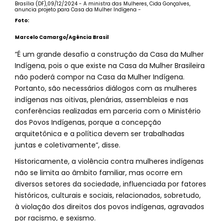
Brasília (DF),09/12/2024 - A ministra das Mulheres, Cida Gonçalves,
anuncia projeto para Casa da Mulher Indígena -
Foto:
Marcelo Camargo/Agência Brasil
“É um grande desafio a construção da Casa da Mulher
Indígena, pois o que existe na Casa da Mulher Brasileira
não poderá compor na Casa da Mulher Indígena.
Portanto, são necessários diálogos com as mulheres
indígenas nas oitivas, plenárias, assembleias e nas
conferências realizadas em parceria com o Ministério
dos Povos Indígenas, porque a concepção
arquitetônica e a política devem ser trabalhadas
juntas e coletivamente”, disse.
Historicamente, a violência contra mulheres indígenas
não se limita ao âmbito familiar, mas ocorre em
diversos setores da sociedade, influenciada por fatores
históricos, culturais e sociais, relacionados, sobretudo,
à violação dos direitos dos povos indígenas, agravados
por racismo, e sexismo.