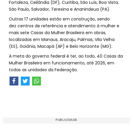
Fortaleza, Ceilândia (DF), Curitiba, São Luís, Boa Vista,
São Paulo, Salvador, Teresina e Ananindeua (PA).
Outras 17 unidades estão em construção, sendo
dez centros de referência e atendimento à mulher e
mais sete Casas da Mulher Brasileira em obras,
localizadas em Manaus, Aracaju, Palmas, Vila Velha
(ES), Goiânia, Macapá (AP) e Belo Horizonte (MG).
A meta do governo federal é ter, ao todo, 40 Casas da
Mulher Brasileira em funcionamento, até 2026, em
todas as unidades da Federação.