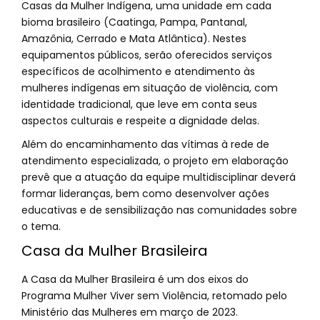
Casas da Mulher Indígena, uma unidade em cada
bioma brasileiro (Caatinga, Pampa, Pantanal,
Amazônia, Cerrado e Mata Atlântica). Nestes
equipamentos públicos, serão oferecidos serviços
específicos de acolhimento e atendimento às
mulheres indígenas em situação de violência, com
identidade tradicional, que leve em conta seus
aspectos culturais e respeite a dignidade delas.
Além do encaminhamento das vítimas à rede de
atendimento especializada, o projeto em elaboração
prevê que a atuação da equipe multidisciplinar deverá
formar lideranças, bem como desenvolver ações
educativas e de sensibilização nas comunidades sobre
o tema.
Casa da Mulher Brasileira
A Casa da Mulher Brasileira é um dos eixos do
Programa Mulher Viver sem Violência, retomado pelo
Ministério das Mulheres em março de 2023.