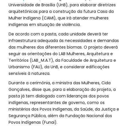
Universidade de Brasília (UnB), para elaborar diretrizes
arquitetônicas para a construção da futura Casa da
Mulher Indígena (CAMI), que irá atender mulheres
indígenas em situação de violência.
De acordo com a pasta, cada unidade deverá ter
infraestrutura adequada às necessidades e demandas
das mulheres dos diferentes biomas. O projeto deverá
seguir as orientações do LAB Mulheres, Arquitetura e
Territórios (LAB_M.A.T), da Faculdade de Arquitetura e
Urbanismo (FAU), da UnB, e considerar edificações
sensíveis à natureza.
Durante a cerimônia, a ministra das Mulheres, Cida
Gonçalves, disse que, para a elaboração do projeto, a
pasta já tem dialogado com lideranças dos povos
indígenas, representantes de governo, como os
ministérios dos Povos Indígenas, da Saúde, da Justiça e
Segurança Pública, além da Fundação Nacional dos
Povos Indígenas (Funai).