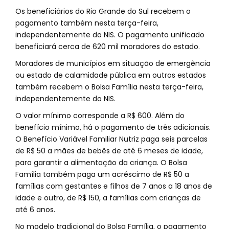
Os beneficiários do Rio Grande do Sul recebem o
pagamento também nesta terça-feira,
independentemente do NIS. O pagamento unificado
beneficiará cerca de 620 mil moradores do estado.
Moradores de municípios em situação de emergência
ou estado de calamidade pública em outros estados
também recebem o Bolsa Família nesta terça-feira,
independentemente do NIS.
O valor mínimo corresponde a R$ 600. Além do
benefício mínimo, há o pagamento de três adicionais.
O Benefício Variável Familiar Nutriz paga seis parcelas
de R$ 50 a mães de bebês de até 6 meses de idade,
para garantir a alimentação da criança. O Bolsa
Família também paga um acréscimo de R$ 50 a
famílias com gestantes e filhos de 7 anos a 18 anos de
idade e outro, de R$ 150, a famílias com crianças de
até 6 anos.
No modelo tradicional do Bolsa Família, o pagamento