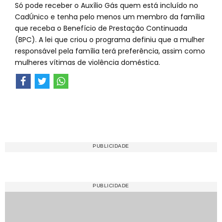
Só pode receber o Auxílio Gás quem está incluído no
CadÚnico e tenha pelo menos um membro da família
que receba o Benefício de Prestação Continuada
(BPC). A lei que criou o programa definiu que a mulher
responsável pela família terá preferência, assim como
mulheres vítimas de violência doméstica.