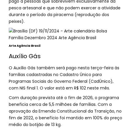
pago a pessoas que sobrevivem exclusivamente da
pesca artesanal e que não podem exercer a atividade
durante o período da piracema (reprodução dos
peixes).
Arte Agência Brasil
Auxílio Gás
O Auxílio Gás também será pago nesta terça-feira às
famílias cadastradas no Cadastro Único para
Programas Sociais do Governo Federal (CadÚnico),
com NIS final 1. O valor está em R$ 102 neste mês.
Com duração prevista até o fim de 2026, o programa
beneficia cerca de 5,5 milhões de famílias. Com a
aprovação da Emenda Constitucional da Transição, no
fim de 2022, o benefício foi mantido em 100% do preço
médio do botijão de 13 kg.