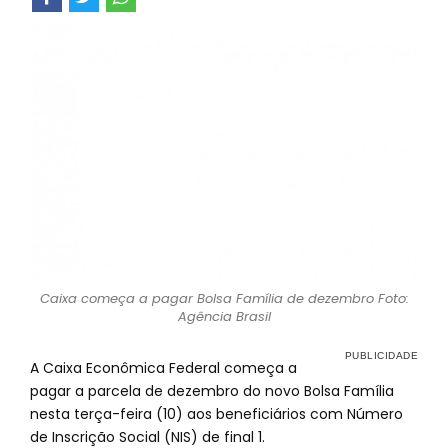
Caixa começa a pagar Bolsa Família de dezembro Foto:
Agência Brasil
A Caixa Econômica Federal começa a
pagar a parcela de dezembro do novo Bolsa Família
nesta terça-feira (10) aos beneficiários com Número
de Inscrição Social (NIS) de final 1.