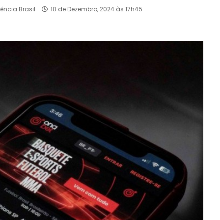
ência Brasil
10 de Dezembro, 2024 às 17h45