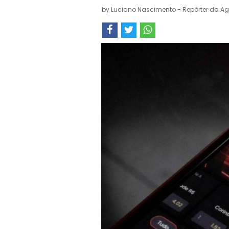
by
Luciano Nascimento - Repórter da Ag