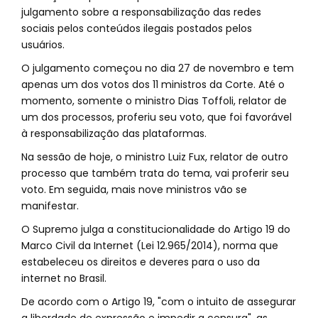
julgamento sobre a responsabilização das redes
sociais pelos conteúdos ilegais postados pelos
usuários.
O julgamento começou no dia 27 de novembro e tem
apenas um dos votos dos 11 ministros da Corte. Até o
momento, somente o ministro Dias Toffoli, relator de
um dos processos, proferiu seu voto, que foi favorável
à responsabilização das plataformas.
Na sessão de hoje, o ministro Luiz Fux, relator de outro
processo que também trata do tema, vai proferir seu
voto. Em seguida, mais nove ministros vão se
manifestar.
O Supremo julga a constitucionalidade do Artigo 19 do
Marco Civil da Internet (Lei 12.965/2014), norma que
estabeleceu os direitos e deveres para o uso da
internet no Brasil.
De acordo com o Artigo 19, "com o intuito de assegurar