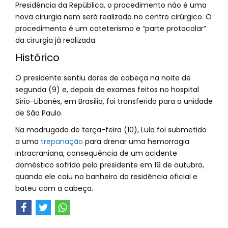
Presidência da República, o procedimento não é uma
nova cirurgia nem será realizado no centro cirúrgico. O
procedimento é um cateterismo e “parte protocolar”
da cirurgia já realizada.
Histórico
O presidente sentiu dores de cabeça na noite de
segunda (9) e, depois de exames feitos no hospital
Sírio-Libanês, em Brasília, foi transferido para a unidade
de São Paulo.
Na madrugada de terça-feira (10), Lula foi submetido
a uma
trepanação
para drenar uma hemorragia
intracraniana, consequência de um acidente
doméstico sofrido pelo presidente em 19 de outubro,
quando ele caiu no banheiro da residência oficial e
bateu com a cabeça.