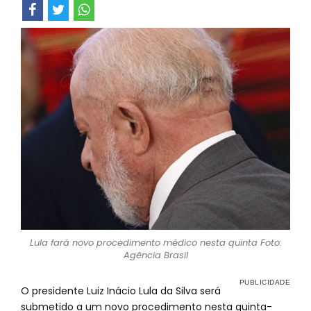
Lula fará novo procedimento médico nesta quinta Foto:
Agência Brasil
O presidente Luiz Inácio Lula da Silva será
submetido a um novo procedimento nesta quinta-