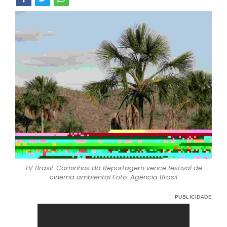
TV Brasil: Caminhos da Reportagem vence festival de
cinema ambiental Foto: Agência Brasil