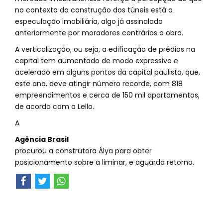
no contexto da construção dos túneis está a
especulação imobiliária, algo já assinalado
anteriormente por moradores contrários a obra.
A verticalização, ou seja, a edificação de prédios na
capital tem aumentado de modo expressivo e
acelerado em alguns pontos da capital paulista, que,
este ano, deve atingir número recorde, com 818
empreendimentos e cerca de 150 mil apartamentos,
de acordo com a Lello.
A
Agência Brasil
procurou a construtora Álya para obter
posicionamento sobre a liminar, e aguarda retorno.