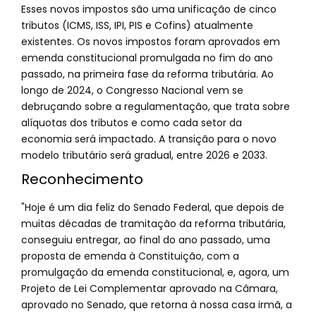
Esses novos impostos são uma unificação de cinco
tributos (ICMS, ISS, IPI, PIS e Cofins) atualmente
existentes. Os novos impostos foram aprovados em
emenda constitucional promulgada no fim do ano
passado, na primeira fase da reforma tributária. Ao
longo de 2024, o Congresso Nacional vem se
debruçando sobre a regulamentação, que trata sobre
alíquotas dos tributos e como cada setor da
economia será impactado. A transição para o novo
modelo tributário será gradual, entre 2026 e 2033.
Reconhecimento
"Hoje é um dia feliz do Senado Federal, que depois de
muitas décadas de tramitação da reforma tributária,
conseguiu entregar, ao final do ano passado, uma
proposta de emenda à Constituição, com a
promulgação da emenda constitucional, e, agora, um
Projeto de Lei Complementar aprovado na Câmara,
aprovado no Senado, que retorna à nossa casa irmã, a