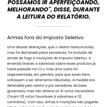
POSSAMOS IR APERFEIÇOANDO,
MELHORANDO", DISSE, DURANTE
A LEITURA DO RELATÓRIO.
Armas fora do Imposto Seletivo
Uma dessas alterações, que o relator havia incluído,
mas foi derrubada pelos senadores, foi inclusão de
armas de fogo e munições do Imposto Seletivo. A
emenda tirando a sobretaxa sobre esses produtos já
havia passado na CCJ, mas uma outra foi
reapresentada, em plenário, para que esses itens
voltassem a ser altamente tributados. A medida era
defendida pelo relator e por senadores da base
governista, mas não obteve os 41 votos necessários
(foram 33 votos favoráveis à sobretaxa e 32
contrários). Com isso, armas e munições não pagarão