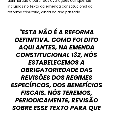
aprimorado a partir das avaliações quinquenais,
incluídas no texto da emenda constitucional da
reforma tributária, ainda no ano passado.
"ESTA NÃO É A REFORMA
DEFINITIVA. COMO FOI DITO
AQUI ANTES, NA EMENDA
CONSTITUCIONAL 132, NÓS
ESTABELECEMOS A
OBRIGATORIEDADE DAS
REVISÕES DOS REGIMES
ESPECÍFICOS, DOS BENEFÍCIOS
FISCAIS. NÓS TEREMOS,
PERIODICAMENTE, REVISÃO
SOBRE ESSE TEXTO PARA QUE