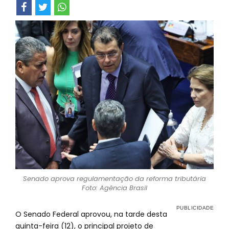
Senado aprova regulamentação da reforma tributária
Foto: Agência Brasil
O Senado Federal aprovou, na tarde desta
quinta-feira (12), o principal projeto de