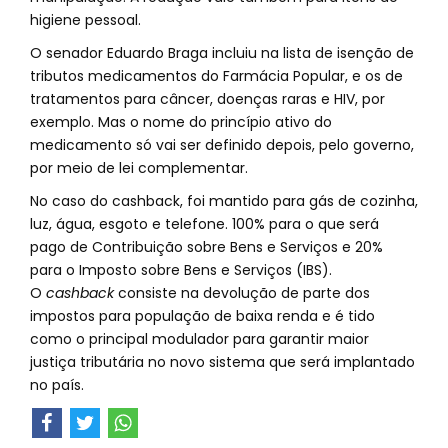
higiene pessoal.
O senador Eduardo Braga incluiu na lista de isenção de
tributos medicamentos do Farmácia Popular, e os de
tratamentos para câncer, doenças raras e HIV, por
exemplo. Mas o nome do princípio ativo do
medicamento só vai ser definido depois, pelo governo,
por meio de lei complementar.
No caso do cashback, foi mantido para gás de cozinha,
luz, água, esgoto e telefone. 100% para o que será
pago de Contribuição sobre Bens e Serviços e 20%
para o Imposto sobre Bens e Serviços (IBS).
O
cashback
consiste na devolução de parte dos
impostos para população de baixa renda e é tido
como o principal modulador para garantir maior
justiça tributária no novo sistema que será implantado
no país.