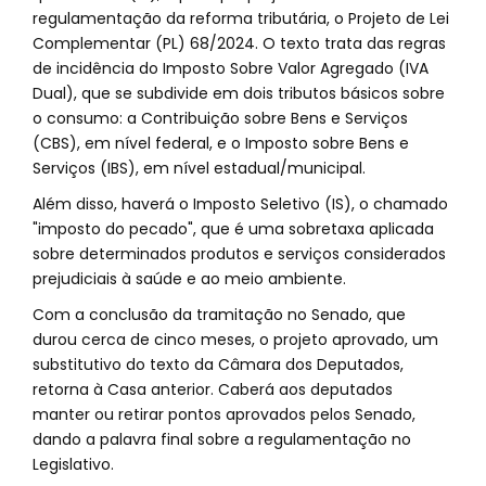
regulamentação da reforma tributária, o Projeto de Lei
Complementar (PL) 68/2024. O texto trata das regras
de incidência do Imposto Sobre Valor Agregado (IVA
Dual), que se subdivide em dois tributos básicos sobre
o consumo: a Contribuição sobre Bens e Serviços
(CBS), em nível federal, e o Imposto sobre Bens e
Serviços (IBS), em nível estadual/municipal.
Além disso, haverá o Imposto Seletivo (IS), o chamado
"imposto do pecado", que é uma sobretaxa aplicada
sobre determinados produtos e serviços considerados
prejudiciais à saúde e ao meio ambiente.
Com a conclusão da tramitação no Senado, que
durou cerca de cinco meses, o projeto aprovado, um
substitutivo do texto da Câmara dos Deputados,
retorna à Casa anterior. Caberá aos deputados
manter ou retirar pontos aprovados pelos Senado,
dando a palavra final sobre a regulamentação no
Legislativo.