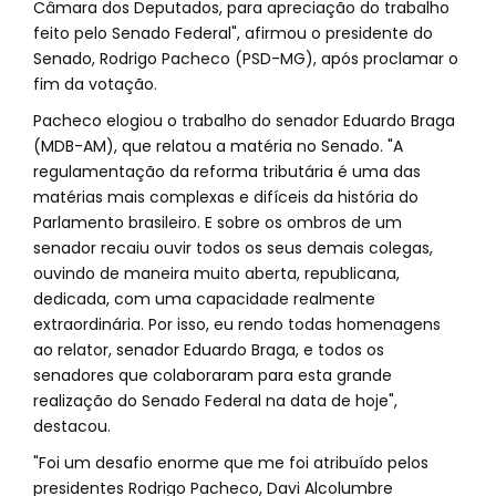
Câmara dos Deputados, para apreciação do trabalho
feito pelo Senado Federal", afirmou o presidente do
Senado, Rodrigo Pacheco (PSD-MG), após proclamar o
fim da votação.
Pacheco elogiou o trabalho do senador Eduardo Braga
(MDB-AM), que relatou a matéria no Senado. "A
regulamentação da reforma tributária é uma das
matérias mais complexas e difíceis da história do
Parlamento brasileiro. E sobre os ombros de um
senador recaiu ouvir todos os seus demais colegas,
ouvindo de maneira muito aberta, republicana,
dedicada, com uma capacidade realmente
extraordinária. Por isso, eu rendo todas homenagens
ao relator, senador Eduardo Braga, e todos os
senadores que colaboraram para esta grande
realização do Senado Federal na data de hoje",
destacou.
"Foi um desafio enorme que me foi atribuído pelos
presidentes Rodrigo Pacheco, Davi Alcolumbre