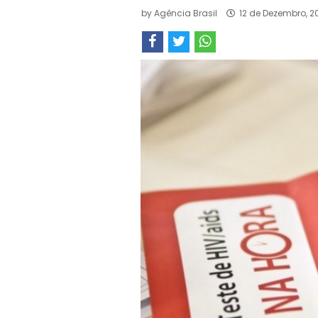
by
Agência Brasil
12 de Dezembro, 2