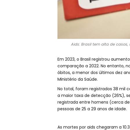
Aids: Brasil tem alta de casos
Em 2023, o Brasil registrou aumen
comparação a 2022. No entanto, no
óbitos, a menor dos últimos dez an
Ministério da Saúde.
No total, foram registrados 38 mil
a maior taxa de detecção (26%), seg
registrada entre homens (cerca de 
pessoas de 25 a 29 anos de idade.
As mortes por aids chegaram a 10.