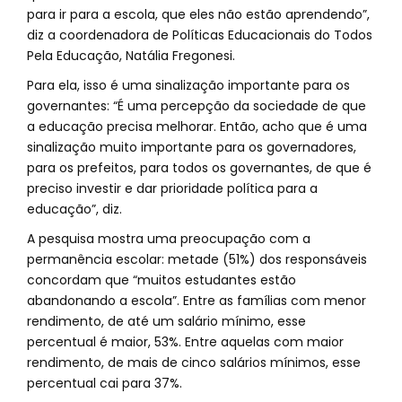
para ir para a escola, que eles não estão aprendendo”,
diz a coordenadora de Políticas Educacionais do Todos
Pela Educação, Natália Fregonesi.
Para ela, isso é uma sinalização importante para os
governantes: “É uma percepção da sociedade de que
a educação precisa melhorar. Então, acho que é uma
sinalização muito importante para os governadores,
para os prefeitos, para todos os governantes, de que é
preciso investir e dar prioridade política para a
educação”, diz.
A pesquisa mostra uma preocupação com a
permanência escolar: metade (51%) dos responsáveis
concordam que “muitos estudantes estão
abandonando a escola”. Entre as famílias com menor
rendimento, de até um salário mínimo, esse
percentual é maior, 53%. Entre aquelas com maior
rendimento, de mais de cinco salários mínimos, esse
percentual cai para 37%.