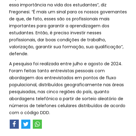
essa importância na vida dos estudantes”, diz
Fregonesi. “É mais um sinal para os nossos governantes
de que, de fato, esses são os profissionais mais
importantes para garantir a aprendizagem dos
estudantes. Então, é preciso investir nesses
profissionais, dar boas condições de trabalho,
valorização, garantir sua formação, sua qualificação”,
defende.
A pesquisa foi realizada entre julho e agosto de 2024.
Foram feitas tanto entrevistas pessoais com
abordagem dos entrevistados em pontos de fluxo
populacional, distribuídos geograficamente nas áreas
pesquisadas, nas cinco regiões do país, quanto
abordagens telefônica a partir de sorteio aleatório de
números de telefones celulares distribuídos de acordo
com o código DDD.