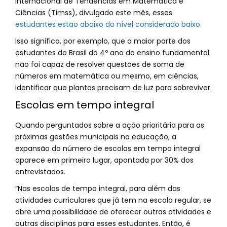
Internacional de Tendências em Matemática e
Ciências (Timss), divulgado este mês, esses
estudantes estão abaixo do nível considerado baixo.
Isso significa, por exemplo, que a maior parte dos
estudantes do Brasil do 4º ano do ensino fundamental
não foi capaz de resolver questões de soma de
números em matemática ou mesmo, em ciências,
identificar que plantas precisam de luz para sobreviver.
Escolas em tempo integral
Quando perguntados sobre a ação prioritária para as
próximas gestões municipais na educação, a
expansão do número de escolas em tempo integral
aparece em primeiro lugar, apontada por 30% dos
entrevistados.
“Nas escolas de tempo integral, para além das
atividades curriculares que já tem na escola regular, se
abre uma possibilidade de oferecer outras atividades e
outras disciplinas para esses estudantes. Então, é