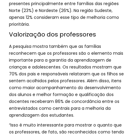
presentes principalmente entre famílias das regiões
Norte (23%) e Nordeste (26%). Na região Sudeste,
apenas 12% consideram esse tipo de melhoria como
prioritária.
Valorização dos professores
A pesquisa mostra também que as famílias
reconhecem que os professores são o elemento mais
importante para a garantia da aprendizagem de
crianças e adolescentes. Os resultados mostram que
70% dos pais e responsáveis relataram que os filhos se
sentem acolhidos pelos professores. Além disso, itens
como maior acompanhamento do desenvolvimento
dos alunos e melhor formação e qualificação dos
docentes receberam 86% de concordância entre os
entrevistados como centrais para a melhoria da
aprendizagem dos estudantes.
“Isso é muito interessante para mostrar o quanto que
os professores, de fato, são reconhecidos como tendo