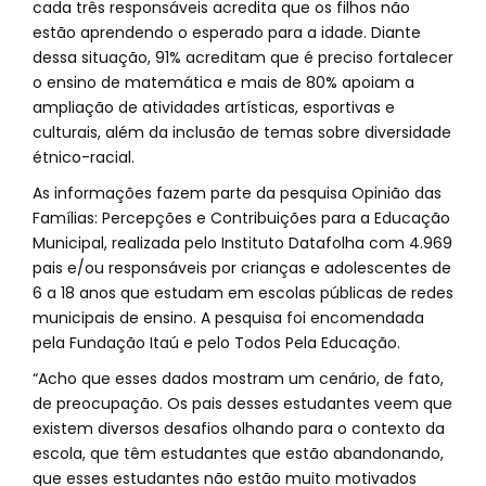
cada três responsáveis acredita que os filhos não
estão aprendendo o esperado para a idade. Diante
dessa situação, 91% acreditam que é preciso fortalecer
o ensino de matemática e mais de 80% apoiam a
ampliação de atividades artísticas, esportivas e
culturais, além da inclusão de temas sobre diversidade
étnico-racial.
As informações fazem parte da pesquisa Opinião das
Famílias: Percepções e Contribuições para a Educação
Municipal, realizada pelo Instituto Datafolha com 4.969
pais e/ou responsáveis por crianças e adolescentes de
6 a 18 anos que estudam em escolas públicas de redes
municipais de ensino. A pesquisa foi encomendada
pela Fundação Itaú e pelo Todos Pela Educação.
“Acho que esses dados mostram um cenário, de fato,
de preocupação. Os pais desses estudantes veem que
existem diversos desafios olhando para o contexto da
escola, que têm estudantes que estão abandonando,
que esses estudantes não estão muito motivados