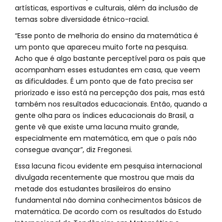
artísticas, esportivas e culturais, além da inclusão de
temas sobre diversidade étnico-racial.
“Esse ponto de melhoria do ensino da matemática é
um ponto que apareceu muito forte na pesquisa.
Acho que é algo bastante perceptível para os pais que
acompanham esses estudantes em casa, que veem
as dificuldades. É um ponto que de fato precisa ser
priorizado e isso está na percepção dos pais, mas está
também nos resultados educacionais. Então, quando a
gente olha para os índices educacionais do Brasil, a
gente vê que existe uma lacuna muito grande,
especialmente em matemática, em que o país não
consegue avançar”, diz Fregonesi.
Essa lacuna ficou evidente em pesquisa internacional
divulgada recentemente que mostrou que mais da
metade dos estudantes brasileiros do ensino
fundamental não domina conhecimentos básicos de
matemática. De acordo com os resultados do Estudo