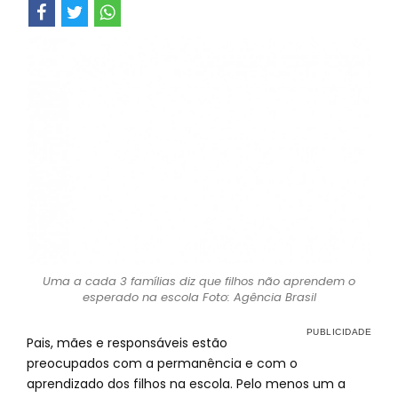
Uma a cada 3 famílias diz que filhos não aprendem o
esperado na escola Foto: Agência Brasil
Pais, mães e responsáveis estão
preocupados com a permanência e com o
aprendizado dos filhos na escola. Pelo menos um a