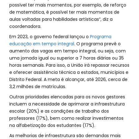
possível ter mais momentos, por exemplo, de reforço
de matemática, é possível ter mais momentos de
aulas voltadas para habilidades artísticas”, diz a
coordenadora.
Em 2023, o governo federal lançou o
Programa
educação em tempo integral
. O programa prevê o
aumento das vagas em tempo integral, ou seja, com
uma jornada igual ou superior a 7 horas diárias ou 35
horas semanais. Para isso, a União irá repassar recursos
e oferecer assistência técnica a estados, municípios e
Distrito Federal. A meta é alcançar, até 2026, cerca de
3,2 milhões de matrículas.
Outras prioridades elencadas para os novos gestores
incluem a necessidade de aprimorar a infraestrutura
escolar (20%) e as condições de trabalho dos
professores (17%), bem como realizar investimentos
na alfabetização dos estudantes (17%).
As melhorias de infraestrutura são demandas mais