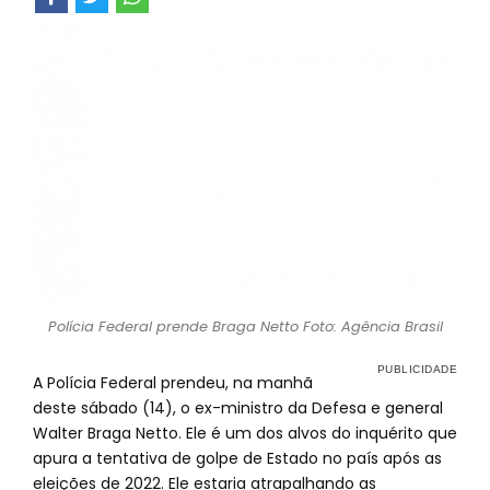
Polícia Federal prende Braga Netto Foto: Agência Brasil
A Polícia Federal prendeu, na manhã
deste sábado (14), o ex-ministro da Defesa e general
Walter Braga Netto. Ele é um dos alvos do inquérito que
apura a tentativa de golpe de Estado no país após as
eleições de 2022. Ele estaria atrapalhando as