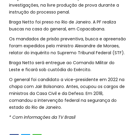
investigações, na livre produção de prova durante a
instrução do processo penal.
Braga Netto foi preso no Rio de Janeiro. A PF realiza
buscas na casa do general, em Copacabana.
Os mandados de prisão preventiva, busca e apreensão
foram expedidos pelo ministro Alexandre de Moraes,
relator do inquérito no Supremo Tribunal Federal (STF).
Braga Netto será entregue ao Comando Militar do
Leste e ficará sob custódia do Exército.
O general foi candidato a vice-presidente em 2022 na
chapa com Jair Bolsonaro. Antes, ocupou os cargos de
ministros da Casa Civil e da Defesa. Em 2018,
comandou a intervenção federal na segurança do
estado do Rio de Janeiro.
* Com informações da TV Brasil