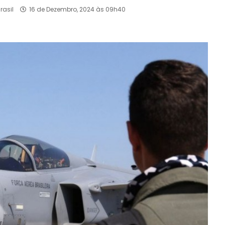
rasil
16 de Dezembro, 2024 às 09h40