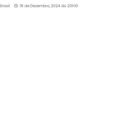
Brasil
16 de Dezembro, 2024 às 20h10