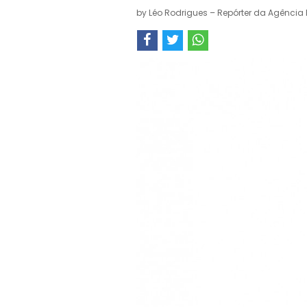
by
Léo Rodrigues – Repórter da Agência 