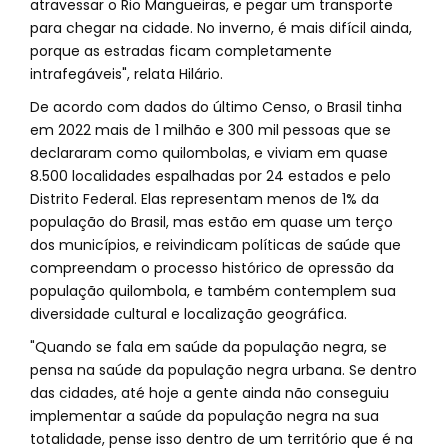
atravessar o Rio Mangueiras, e pegar um transporte
para chegar na cidade. No inverno, é mais difícil ainda,
porque as estradas ficam completamente
intrafegáveis", relata Hilário.
De acordo com dados do último Censo, o Brasil tinha
em 2022 mais de 1 milhão e 300 mil pessoas que se
declararam como quilombolas, e viviam em quase
8.500 localidades espalhadas por 24 estados e pelo
Distrito Federal. Elas representam menos de 1% da
população do Brasil, mas estão em quase um terço
dos municípios, e reivindicam políticas de saúde que
compreendam o processo histórico de opressão da
população quilombola, e também contemplem sua
diversidade cultural e localização geográfica.
"Quando se fala em saúde da população negra, se
pensa na saúde da população negra urbana. Se dentro
das cidades, até hoje a gente ainda não conseguiu
implementar a saúde da população negra na sua
totalidade, pense isso dentro de um território que é na