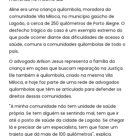
Aline era uma criança quilombola, moradora da
comunidade Vila Miloca, no município gaúcho de
Lagoão, a cerca de 250 quilômetros de Porto Alegre. O
desfecho trágico do caso é um exemplo extremo do
que pode ocorrer diante das dificuldades de acesso à
saúde, comuns a comunidades quilombolas de todo o
país.
O advogado Arilson Jesus representa a família da
criança em ações que buscam reparação na Justiça.
Ele também é quilombola, criado na mesma Vila
Miloca, e hoje faz parte de uma rede de advogados
quilombolas que têm se articulado para defender os
direitos dessas comunidades.
"A minha comunidade não tem unidade de saúde
própria. Se tem alguém se sentindo mal, tem que ir
até o posto de saúde da cidade de Lagoão. Se chegar
lá e precisar de um especialista, tem que fazer um
trajeto que dá mais de 100 quilômetros", explica.