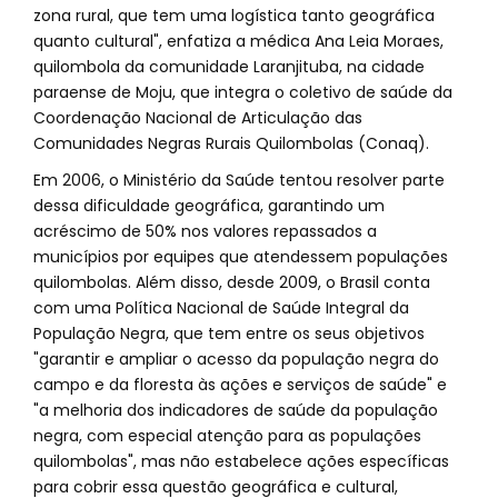
zona rural, que tem uma logística tanto geográfica
quanto cultural", enfatiza a médica Ana Leia Moraes,
quilombola da comunidade Laranjituba, na cidade
paraense de Moju, que integra o coletivo de saúde da
Coordenação Nacional de Articulação das
Comunidades Negras Rurais Quilombolas (Conaq).
Em 2006, o Ministério da Saúde tentou resolver parte
dessa dificuldade geográfica, garantindo um
acréscimo de 50% nos valores repassados a
municípios por equipes que atendessem populações
quilombolas. Além disso, desde 2009, o Brasil conta
com uma Política Nacional de Saúde Integral da
População Negra, que tem entre os seus objetivos
"garantir e ampliar o acesso da população negra do
campo e da floresta às ações e serviços de saúde" e
"a melhoria dos indicadores de saúde da população
negra, com especial atenção para as populações
quilombolas", mas não estabelece ações específicas
para cobrir essa questão geográfica e cultural,