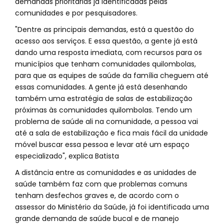
demandas prioritárias já identificadas pelas
comunidades e por pesquisadores.
"Dentre as principais demandas, está a questão do
acesso aos serviços. E essa questão, a gente já está
dando uma resposta imediata, com recursos para os
municípios que tenham comunidades quilombolas,
para que as equipes de saúde da família cheguem até
essas comunidades. A gente já está desenhando
também uma estratégia de salas de estabilização
próximas às comunidades quilombolas. Tendo um
problema de saúde ali na comunidade, a pessoa vai
até a sala de estabilização e fica mais fácil da unidade
móvel buscar essa pessoa e levar até um espaço
especializado", explica Batista
A distância entre as comunidades e as unidades de
saúde também faz com que problemas comuns
tenham desfechos graves e, de acordo com o
assessor do Ministério da Saúde, já foi identificada uma
grande demanda de saúde bucal e de manejo