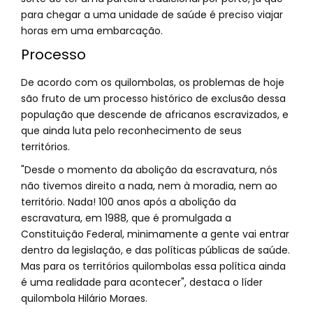
para chegar a uma unidade de saúde é preciso viajar
horas em uma embarcação.
Processo
De acordo com os quilombolas, os problemas de hoje
são fruto de um processo histórico de exclusão dessa
população que descende de africanos escravizados, e
que ainda luta pelo reconhecimento de seus
territórios.
"Desde o momento da abolição da escravatura, nós
não tivemos direito a nada, nem à moradia, nem ao
território. Nada! 100 anos após a abolição da
escravatura, em 1988, que é promulgada a
Constituição Federal, minimamente a gente vai entrar
dentro da legislação, e das políticas públicas de saúde.
Mas para os territórios quilombolas essa política ainda
é uma realidade para acontecer", destaca o líder
quilombola Hilário Moraes.