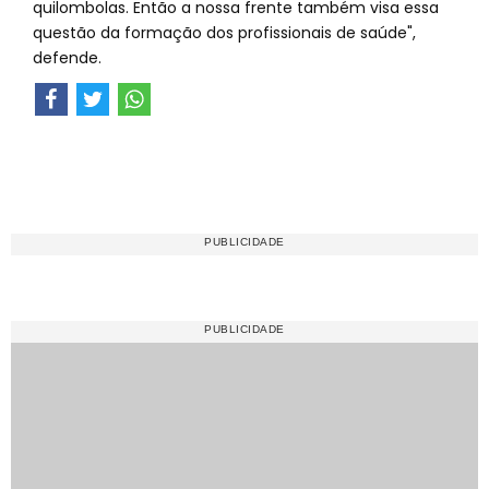
quilombolas. Então a nossa frente também visa essa
questão da formação dos profissionais de saúde",
defende.