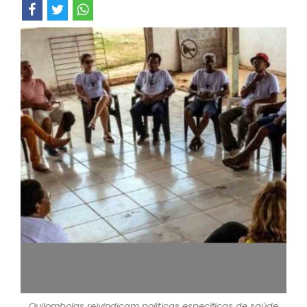
Quilombolas reivindicam políticas específicas de saúde