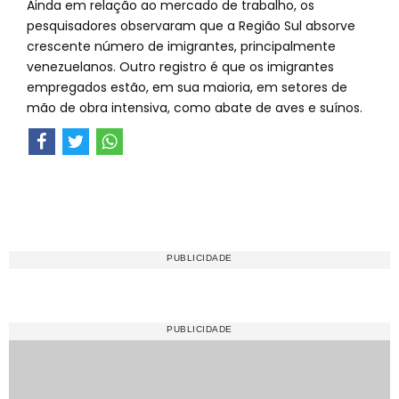
Ainda em relação ao mercado de trabalho, os
pesquisadores observaram que a Região Sul absorve
crescente número de imigrantes, principalmente
venezuelanos. Outro registro é que os imigrantes
empregados estão, em sua maioria, em setores de
mão de obra intensiva, como abate de aves e suínos.