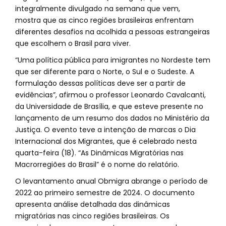
integralmente divulgado na semana que vem,
mostra que as cinco regiões brasileiras enfrentam
diferentes desafios na acolhida a pessoas estrangeiras
que escolhem o Brasil para viver.
“Uma política pública para imigrantes no Nordeste tem
que ser diferente para o Norte, o Sul e o Sudeste. A
formulação dessas políticas deve ser a partir de
evidências”, afirmou o professor Leonardo Cavalcanti,
da Universidade de Brasília, e que esteve presente no
lançamento de um resumo dos dados no Ministério da
Justiça. O evento teve a intenção de marcas o Dia
Internacional dos Migrantes, que é celebrado nesta
quarta-feira (18). “As Dinâmicas Migratórias nas
Macrorregiões do Brasil” é o nome do relatório.
O levantamento anual Obmigra abrange o período de
2022 ao primeiro semestre de 2024. O documento
apresenta análise detalhada das dinâmicas
migratórias nas cinco regiões brasileiras. Os