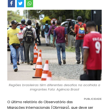
Regiões brasileiras têm diferentes desafios na acolhida a
imigrantes Foto: Agência Brasil
O último relatório do Observatório das
Migrações Internacionais (Obmigra), que deve ser