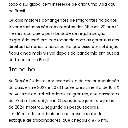
todo o sul global têm interesse de criar uma vida aqui
no Brasil.
Os dois maiores contingentes de imigrantes haitianos
e venezuelanos são movimentos dos últimos 20 anos”.
Ele destaca que a possibilidade de regularização
migratória está em consonância com as garantias dos
direitos humanos e acrescenta que essa consolidação
ficou ainda mais visível depois da pandemia em busca
de trabalho no Brasil.
Trabalho
Na Região Sudeste, por exemplo, a de maior população
do país, entre 2022 e 2023 houve crescimento de 10,4%
no volume de trabalhadores imigrantes, que passaram
de 73,9 mil para 81,5 mil. O período de janeiro a junho
de 2024 mostrou, segundo os pesquisadores,
tendência de continuidade no crescimento do
estoque de trabalhadores, que chegou a 87,5 mil.