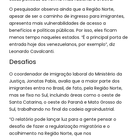
O pesquisador observa ainda que a Região Norte,
apesar de ser o caminho de ingresso para imigrantes,
apresenta mais vulnerabilidades de acesso a
benefícios e políticas públicas. Por isso, eles ficam
menos tempo naqueles estados. “É a principal porta de
entrada hoje dos venezuelanos, por exemplo”, diz
Leonardo Cavalcanti.
Desafios
O coordenador de imigração laboral do Ministério da
Justiça, Jonatas Pabis, avalia que a maior parte dos
imigrantes entra no Brasil, de fato, pela Região Norte,
mas se fixa no Sul, incluindo áreas como o oeste de
Santa Catarina, o oeste do Paraná e Mato Grosso do
Sul, trabalhando no final da cadeia agroindustrial.
“O relatório pode lançar luz para a gente pensar o
desafio de fazer a regularização migratória e o
acolhimento na Região Norte, que nos