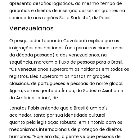
apresenta desafios logísticos, ao mesmo tempo de
garantias e direitos de inserção desses imigrantes na
sociedade nas regiões Sul e Sudeste”, diz Pabis.
Venezuelanos
O pesquisador Leonardo Cavalcanti explica que as
imigrações dos haitianos (nos primeiros cincos anos
da década passada) e dos venezuelanos, na
sequência, marcam o fluxo de pessoas para o Brasil.
“Os venezuelanos superaram os haitianos em todos os
registros. Eles superaram as nossas migrações
clássicas, de portugueses e pessoas do norte global.
Agora, vemos gente da África, do Sudeste Asiático e
da América Latina”, diz.
Jonatas Pabis entende que o Brasil é um país
acolhedor, tanto por sua identidade cultural
quanto pela legislação robusta, em sintonia com os
mecanismos internacionais de proteção de direitos
humanos. “Hoje em dia, a gente vê que pessoas de