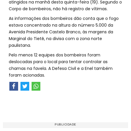
atingidos na manhã desta quinta-feira (19). Segundo o
Corpo de bombeiros, não há registro de vítimas.
As informações dos bombeiros dão conta que o fogo
estava concentrado na altura do número 5.000 da
Avenida Presidente Castelo Branco, às margens da
Marginal do Tietê, na divisa com a zona norte
paulistana.
Pelo menos 12 equipes dos bombeiros foram
deslocadas para o local para tentar controlar as
chamas na favela. A Defesa Civil e a Enel também
foram acionadas.