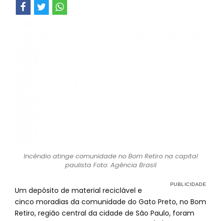
Incêndio atinge comunidade no Bom Retiro na capital
paulista Foto: Agência Brasil
Um depósito de material reciclável e
cinco moradias da comunidade do Gato Preto, no Bom
Retiro, região central da cidade de São Paulo, foram