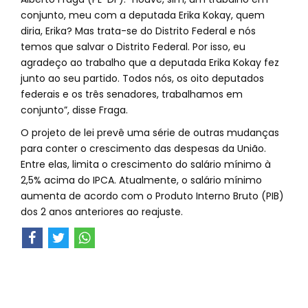
conjunto, meu com a deputada Erika Kokay, quem
diria, Erika? Mas trata-se do Distrito Federal e nós
temos que salvar o Distrito Federal. Por isso, eu
agradeço ao trabalho que a deputada Erika Kokay fez
junto ao seu partido. Todos nós, os oito deputados
federais e os três senadores, trabalhamos em
conjunto”, disse Fraga.
O projeto de lei prevê uma série de outras mudanças
para conter o crescimento das despesas da União.
Entre elas, limita o crescimento do salário mínimo à
2,5% acima do IPCA. Atualmente, o salário mínimo
aumenta de acordo com o Produto Interno Bruto (PIB)
dos 2 anos anteriores ao reajuste.