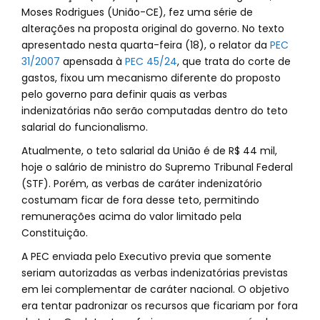
Moses Rodrigues (União-CE), fez uma série de
alterações na proposta original do governo. No texto
apresentado nesta quarta-feira (18), o relator da
PEC
31/2007
apensada à
PEC 45/24
, que trata do corte de
gastos, fixou um mecanismo diferente do proposto
pelo governo para definir quais as verbas
indenizatórias não serão computadas dentro do teto
salarial do funcionalismo.
Atualmente, o teto salarial da União é de R$ 44 mil,
hoje o salário de ministro do Supremo Tribunal Federal
(STF). Porém, as verbas de caráter indenizatório
costumam ficar de fora desse teto, permitindo
remunerações acima do valor limitado pela
Constituição.
A PEC enviada pelo Executivo previa que somente
seriam autorizadas as verbas indenizatórias previstas
em lei complementar de caráter nacional. O objetivo
era tentar padronizar os recursos que ficariam por fora