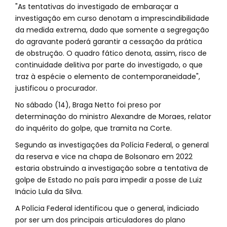
"As tentativas do investigado de embaraçar a
investigação em curso denotam a imprescindibilidade
da medida extrema, dado que somente a segregação
do agravante poderá garantir a cessação da prática
de obstrução. O quadro fático denota, assim, risco de
continuidade delitiva por parte do investigado, o que
traz à espécie o elemento de contemporaneidade",
justificou o procurador.
No sábado (14), Braga Netto foi preso por
determinação do ministro Alexandre de Moraes, relator
do inquérito do golpe, que tramita na Corte.
Segundo as investigações da Polícia Federal, o general
da reserva e vice na chapa de Bolsonaro em 2022
estaria obstruindo a investigação sobre a tentativa de
golpe de Estado no país para impedir a posse de Luiz
Inácio Lula da Silva.
A Polícia Federal identificou que o general, indiciado
por ser um dos principais articuladores do plano