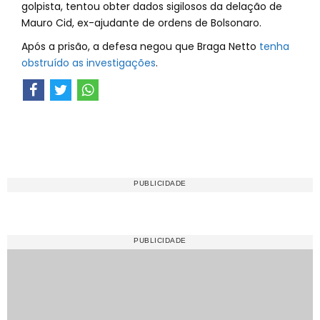
golpista, tentou obter dados sigilosos da delação de
Mauro Cid, ex-ajudante de ordens de Bolsonaro.
Após a prisão, a defesa negou que Braga Netto
tenha
obstruído as investigações
.