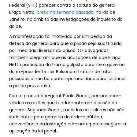
Federal (STF) parecer contra a soltura do general
Braga Netto,
preso na semana passada
, no Rio de
Janeiro, no âmbito das investigações do inquérito do
golpe.
A manifestação foi motivada por um pedido da
defesa do general para que a prisão seja substituída
por medidas diversas da prisão. Os advogados
também alegaram que as acusações de que Braga
Netto participou da trama golpista durante o governo
do ex-presidente Jair Bolsonaro tratam de fatos
passados e não há contemporaneidade para justificar
a prisão preventiva.
Para o procurador-geral, Paulo Gonet, permanecem
válidas as razões que fundamentaram a prisão do
general. Segundo Gonet, medidas cautelares não são
suficientes para garantia da ordem pública,
conveniência da instrução criminal e para assegurar a
aplicação da lei penal.