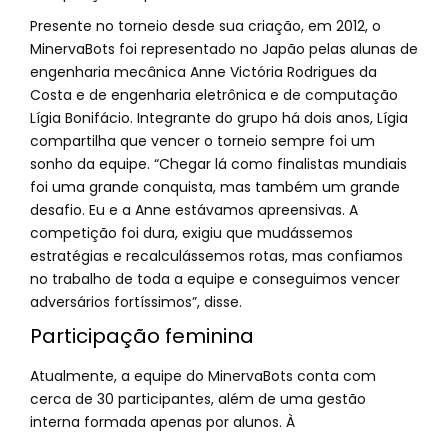
Presente no torneio desde sua criação, em 2012, o
MinervaBots foi representado no Japão pelas alunas de
engenharia mecânica Anne Victória Rodrigues da
Costa e de engenharia eletrônica e de computação
Lígia Bonifácio. Integrante do grupo há dois anos, Lígia
compartilha que vencer o torneio sempre foi um
sonho da equipe. “Chegar lá como finalistas mundiais
foi uma grande conquista, mas também um grande
desafio. Eu e a Anne estávamos apreensivas. A
competição foi dura, exigiu que mudássemos
estratégias e recalculássemos rotas, mas confiamos
no trabalho de toda a equipe e conseguimos vencer
adversários fortíssimos”, disse.
Participação feminina
Atualmente, a equipe do MinervaBots conta com
cerca de 30 participantes, além de uma gestão
interna formada apenas por alunos. À