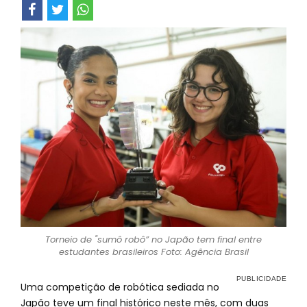
Torneio de "sumô robô” no Japão tem final entre
estudantes brasileiros Foto: Agência Brasil
Uma competição de robótica sediada no
Japão teve um final histórico neste mês, com duas