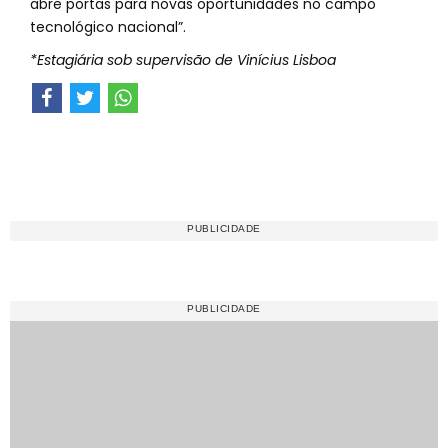
abre portas para novas oportunidades no campo
tecnológico nacional”.
*Estagiária sob supervisão de Vinícius Lisboa