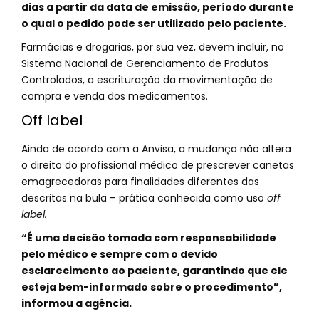
dias a partir da data de emissão, período durante
o qual o pedido pode ser utilizado pelo paciente.
Farmácias e drogarias, por sua vez, devem incluir, no
Sistema Nacional de Gerenciamento de Produtos
Controlados, a escrituração da movimentação de
compra e venda dos medicamentos.
Off label
Ainda de acordo com a Anvisa, a mudança não altera
o direito do profissional médico de prescrever canetas
emagrecedoras para finalidades diferentes das
descritas na bula – prática conhecida como uso
off
label.
“É uma decisão tomada com responsabilidade
pelo médico e sempre com o devido
esclarecimento ao paciente, garantindo que ele
esteja bem-informado sobre o procedimento”,
informou a agência.