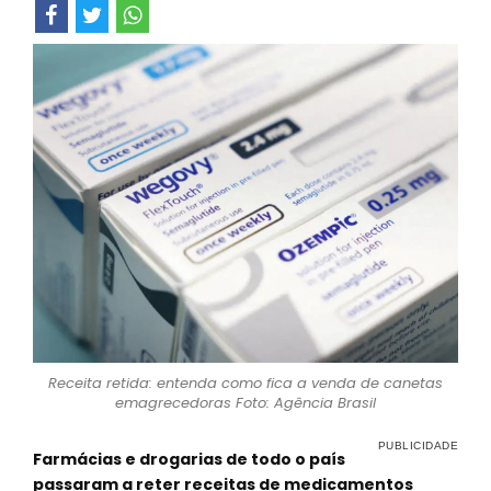
Receita retida: entenda como fica a venda de canetas
emagrecedoras Foto: Agência Brasil
Farmácias e drogarias de todo o país
passaram a reter receitas de medicamentos