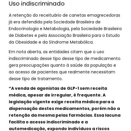
Uso indiscriminado
A retenção do receituário de canetas emagrecedoras
já era defendida pela Sociedade Brasileira de
Endocrinologia e Metabologia, pela Sociedade Brasileira
de Diabetes e pela Associação Brasileira para o Estudo
da Obesidade e da Síndrome Metabólica.
Em nota aberta, as entidades citam que o uso
indiscriminado desse tipo desse tipo de medicamento
gera preocupações quanto à saúde da população e
ao acesso de pacientes que realmente necessitam
desse tipo de tratamento.
“A venda de agonistas de GLP-1 sem receita
médica, apesar de irregular, é frequente. A
legislação vigente exige receita médica para a
dispensação destes medicamentos, porém não a
retenção da mesma pelas farmácias. Essa lacuna
facilita o acesso indiscriminado e a
automedicação, expondo indivíduos a riscos