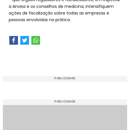
a Anvisa e os conselhos de medicina, intensifiquem
ações de fiscalização sobre todas as empresas e
pessoas envolvidas na prática.