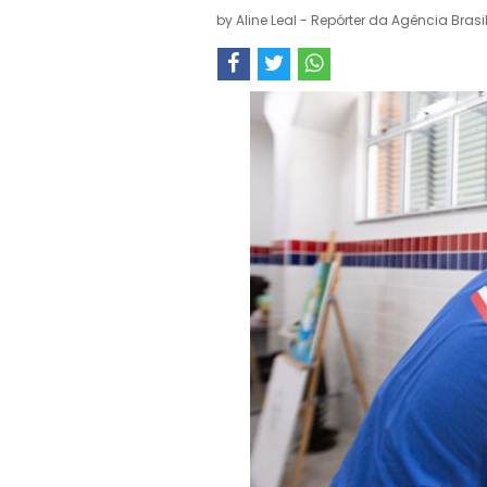
by
Aline Leal - Repórter da Agência Brasi