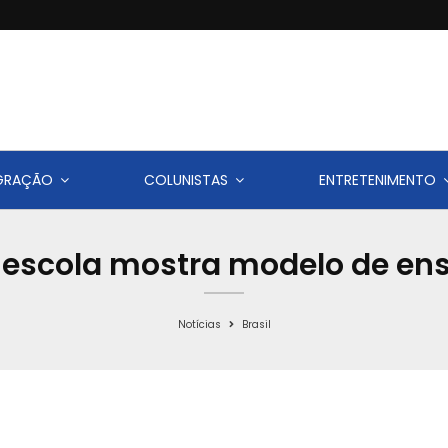
IGRAÇÃO
COLUNISTAS
ENTRETENIMENTO
 escola mostra modelo de ens
Notícias
Brasil