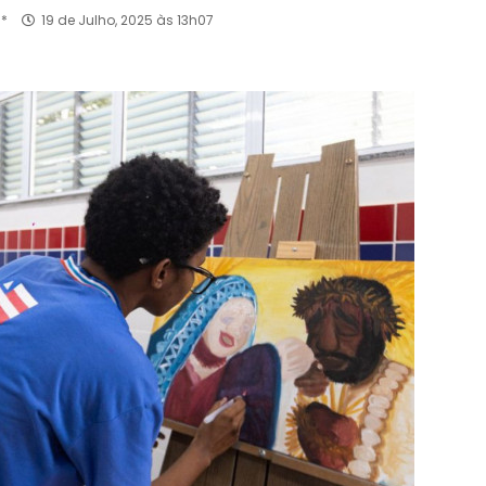
l*
19 de Julho, 2025 às 13h07