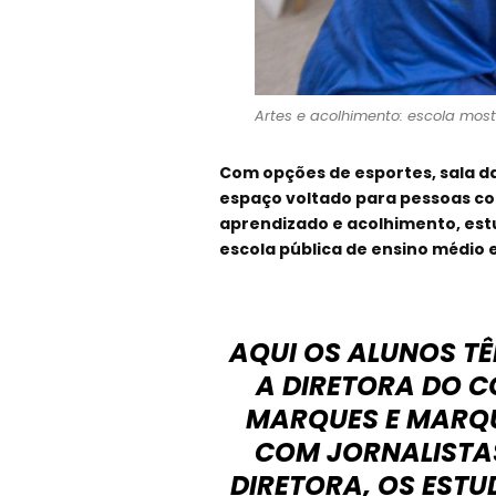
Artes e acolhimento: escola most
Com opções de esportes, sala da
espaço voltado para pessoas co
aprendizado e acolhimento, est
escola pública de ensino médio 
AQUI OS ALUNOS TÊ
A DIRETORA DO C
MARQUES E MARQUE
COM JORNALISTA
DIRETORA, OS EST