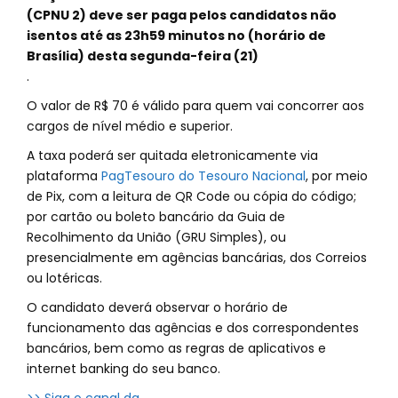
(CPNU 2) deve ser paga pelos candidatos não
isentos até as 23h59 minutos no (horário de
Brasília) desta segunda-feira (21)
.
O valor de R$ 70 é válido para quem vai concorrer aos
cargos de nível médio e superior.
A taxa poderá ser quitada eletronicamente via
plataforma
PagTesouro do Tesouro Nacional
, por meio
de Pix, com a leitura de QR Code ou cópia do código;
por cartão ou boleto bancário da Guia de
Recolhimento da União (GRU Simples), ou
presencialmente em agências bancárias, dos Correios
ou lotéricas.
O candidato deverá observar o horário de
funcionamento das agências e dos correspondentes
bancários, bem como as regras de aplicativos e
internet banking do seu banco.