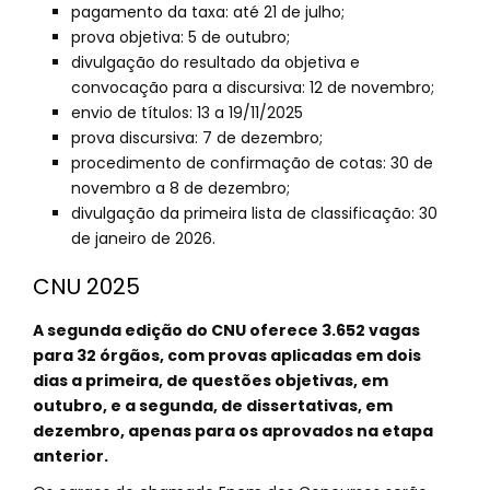
pagamento da taxa: até 21 de julho;
prova objetiva: 5 de outubro;
divulgação do resultado da objetiva e
convocação para a discursiva: 12 de novembro;
envio de títulos: 13 a 19/11/2025
prova discursiva: 7 de dezembro;
procedimento de confirmação de cotas: 30 de
novembro a 8 de dezembro;
divulgação da primeira lista de classificação: 30
de janeiro de 2026.
CNU 2025
A segunda edição do CNU oferece 3.652 vagas
para 32 órgãos, com provas aplicadas em dois
dias a primeira, de questões objetivas, em
outubro, e a segunda, de dissertativas, em
dezembro, apenas para os aprovados na etapa
anterior.